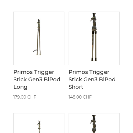
Primos Trigger
Primos Trigger
Stick Gen3 BiPod
Stick Gen3 BiPod
Long
Short
179.00
CHF
148.00
CHF