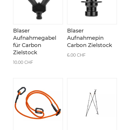
Blaser
Blaser
Aufnahmegabel
Aufnahmepin
für Carbon
Carbon Zielstock
Zielstock
6.00
CHF
10.00
CHF