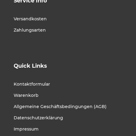
Service Info
Versandkosten
Zahlungsarten
Quick Links
Kontaktformular
Warenkorb
Allgemeine Geschäftsbedingungen (AGB)
Datenschutzerklärung
Impressum