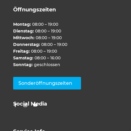
Öffnungszeiten
Montag:
08:00 – 19:00
Dienstag:
08:00 – 19:00
Mittwoch:
08:00 – 19:00
Donnerstag:
08:00 – 19:00
Freitag:
08:00 – 19:00
Samstag:
08:00 – 16:00
Sonntag:
geschlossen
Sonderöffnungszeiten
Social Media