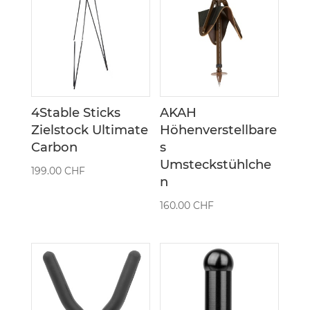
4Stable Sticks
AKAH
Zielstock Ultimate
Höhenverstellbare
Carbon
s
Umsteckstühlche
199.00
CHF
n
160.00
CHF