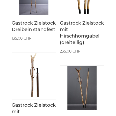
Gastrock Zielstock
Gastrock Zielstock
Dreibein standfest
mit
Hirschhorngabel
135.00
CHF
(dreiteilig)
235.00
CHF
Gastrock Zielstock
mit