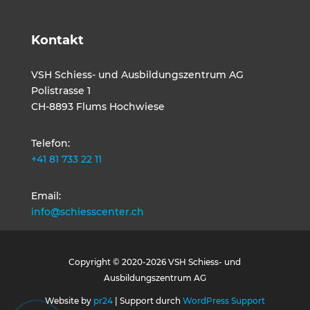
Kontakt
VSH Schiess- und Ausbildungszentrum AG
Polistrasse 1
CH-8893 Flums Hochwiese
Telefon:
+41 81 733 22 11
Email:
info@schiesscenter.ch
Copyright © 2020-2026 VSH Schiess- und
Ausbildungszentrum AG
Website by
pr24
| Support durch
WordPress Support