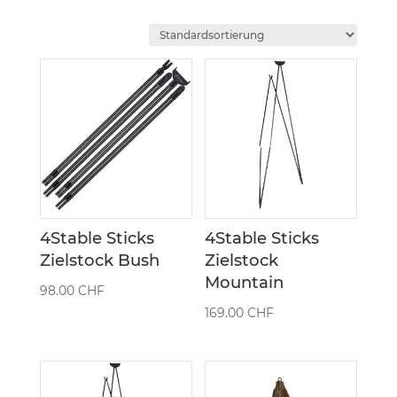
4Stable Sticks
4Stable Sticks
Zielstock Bush
Zielstock
Mountain
98.00
CHF
169.00
CHF