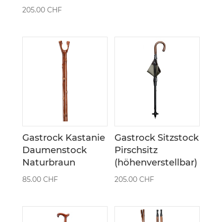
205.00
CHF
Gastrock Kastanie
Gastrock Sitzstock
Daumenstock
Pirschsitz
Naturbraun
(höhenverstellbar)
85.00
CHF
205.00
CHF