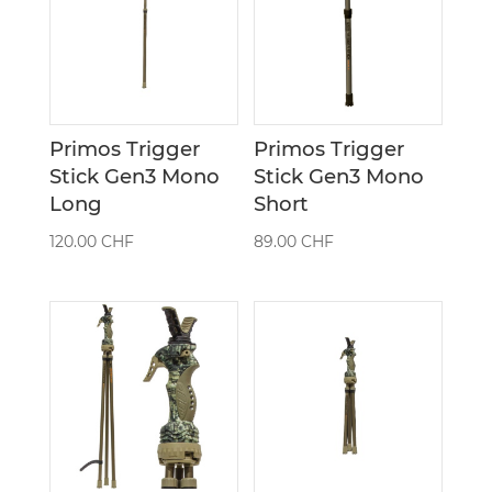
Primos Trigger
Primos Trigger
Stick Gen3 Mono
Stick Gen3 Mono
Long
Short
120.00
CHF
89.00
CHF