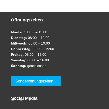
Öffnungszeiten
Montag:
08:00 – 19:00
Dienstag:
08:00 – 19:00
Mittwoch:
08:00 – 19:00
Donnerstag:
08:00 – 19:00
Freitag:
08:00 – 19:00
Samstag:
08:00 – 16:00
Sonntag:
geschlossen
Sonderöffnungszeiten
Social Media