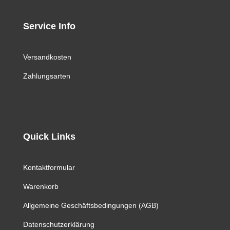
Service Info
Versandkosten
Zahlungsarten
Quick Links
Kontaktformular
Warenkorb
Allgemeine Geschäftsbedingungen (AGB)
Datenschutzerklärung