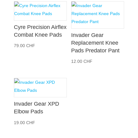
Cyre Precision Airflex
Combat Knee Pads
Invader Gear
Replacement Knee
79.00
CHF
Pads Predator Pant
12.00
CHF
Invader Gear XPD
Elbow Pads
19.00
CHF