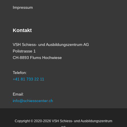
Impressum
Kontakt
VSH Schiess- und Ausbildungszentrum AG
Polistrasse 1
CH-8893 Flums Hochwiese
Telefon:
+41 81 733 22 11
Email:
info@schiesscenter.ch
Copyright © 2020-2026 VSH Schiess- und Ausbildungszentrum