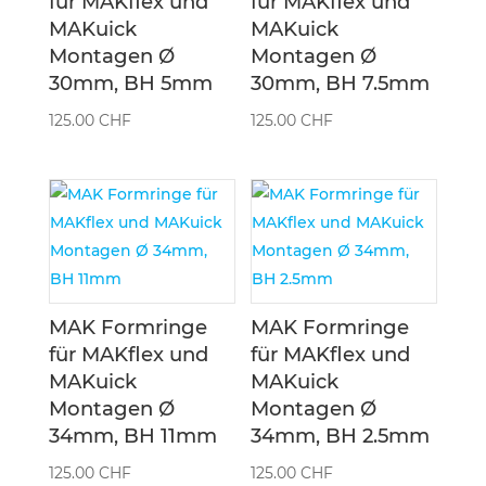
für MAKflex und
für MAKflex und
MAKuick
MAKuick
Montagen Ø
Montagen Ø
30mm, BH 5mm
30mm, BH 7.5mm
125.00
CHF
125.00
CHF
MAK Formringe
MAK Formringe
für MAKflex und
für MAKflex und
MAKuick
MAKuick
Montagen Ø
Montagen Ø
34mm, BH 11mm
34mm, BH 2.5mm
125.00
CHF
125.00
CHF