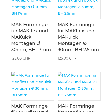
MAK Formringe
MAK Formringe
für MAKflex und
für MAKflex und
MAKuick
MAKuick
Montagen Ø
Montagen Ø
30mm, BH 17mm
30mm, BH 2.5mm
125.00
CHF
125.00
CHF
MAK Formringe
MAK Formringe