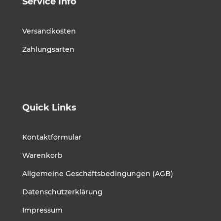
Service Info
Versandkosten
Zahlungsarten
Quick Links
Kontaktformular
Warenkorb
Allgemeine Geschäftsbedingungen (AGB)
Datenschutzerklärung
Impressum