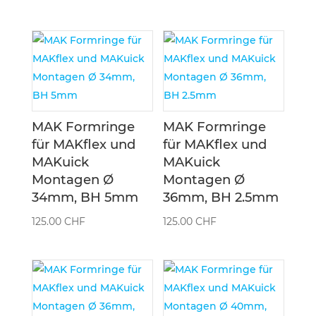
MAK Formringe
MAK Formringe
für MAKflex und
für MAKflex und
MAKuick
MAKuick
Montagen Ø
Montagen Ø
34mm, BH 5mm
36mm, BH 2.5mm
125.00
CHF
125.00
CHF