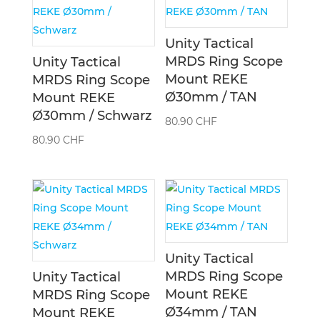
Unity Tactical
MRDS Ring Scope
Unity Tactical
Mount REKE
MRDS Ring Scope
Ø30mm / TAN
Mount REKE
Ø30mm / Schwarz
80.90
CHF
80.90
CHF
Unity Tactical
MRDS Ring Scope
Unity Tactical
Mount REKE
MRDS Ring Scope
Ø34mm / TAN
Mount REKE