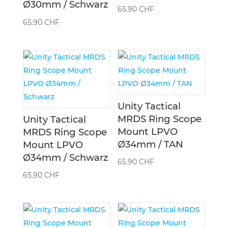
Ø30mm / Schwarz
65.90
CHF
65.90
CHF
Unity Tactical
MRDS Ring Scope
Unity Tactical
Mount LPVO
MRDS Ring Scope
Ø34mm / TAN
Mount LPVO
Ø34mm / Schwarz
65.90
CHF
65.90
CHF