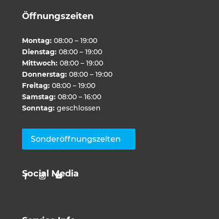
Öffnungszeiten
Montag:
08:00 – 19:00
Dienstag:
08:00 – 19:00
Mittwoch:
08:00 – 19:00
Donnerstag:
08:00 – 19:00
Freitag:
08:00 – 19:00
Samstag:
08:00 – 16:00
Sonntag:
geschlossen
Sonderöffnungszeiten
Social Media