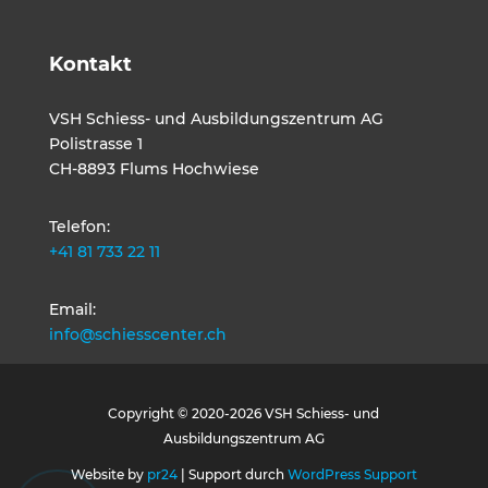
Kontakt
VSH Schiess- und Ausbildungszentrum AG
Polistrasse 1
CH-8893 Flums Hochwiese
Telefon:
+41 81 733 22 11
Email:
info@schiesscenter.ch
Copyright © 2020-2026 VSH Schiess- und
Ausbildungszentrum AG
Website by
pr24
| Support durch
WordPress Support