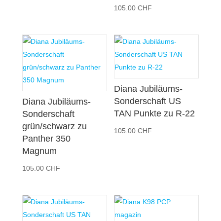
105.00
CHF
Diana Jubiläums-
Sonderschaft US
Diana Jubiläums-
TAN Punkte zu R-22
Sonderschaft
grün/schwarz zu
105.00
CHF
Panther 350
Magnum
105.00
CHF