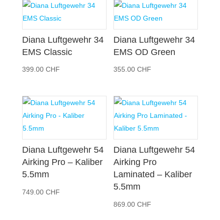
Diana Luftgewehr 34
Diana Luftgewehr 34
EMS Classic
EMS OD Green
399.00
CHF
355.00
CHF
Diana Luftgewehr 54
Diana Luftgewehr 54
Airking Pro – Kaliber
Airking Pro
5.5mm
Laminated – Kaliber
5.5mm
749.00
CHF
869.00
CHF