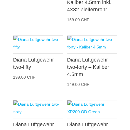
Kaliber 4.5mm inkl.
4×32 Zielfernrohr
159.00
CHF
Diana Luftgewehr
Diana Luftgewehr
two-fifty
two-forty – Kaliber
4.5mm
199.00
CHF
149.00
CHF
Diana Luftgewehr
Diana Luftgewehr