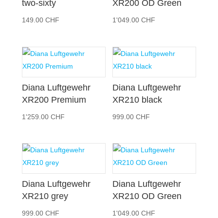
two-sixty
XR200 OD Green
149.00
CHF
1'049.00
CHF
Diana Luftgewehr
Diana Luftgewehr
XR200 Premium
XR210 black
1'259.00
CHF
999.00
CHF
Diana Luftgewehr
Diana Luftgewehr
XR210 grey
XR210 OD Green
999.00
CHF
1'049.00
CHF