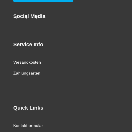
Social Media
Service Info
Versandkosten
Zahlungsarten
Quick Links
Kontaktformular