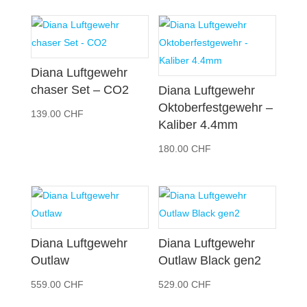
Diana Luftgewehr
chaser Set – CO2
Diana Luftgewehr
Oktoberfestgewehr –
139.00
CHF
Kaliber 4.4mm
180.00
CHF
Diana Luftgewehr
Diana Luftgewehr
Outlaw
Outlaw Black gen2
559.00
CHF
529.00
CHF