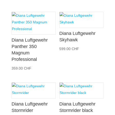
Diana Luftgewehr
Skyhawk
Diana Luftgewehr
Panther 350
599.00
CHF
Magnum
Professional
359.00
CHF
Diana Luftgewehr
Diana Luftgewehr
Stormrider
Stormrider black