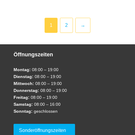
1
2
→
Öffnungszeiten
Montag:
08:00 – 19:00
Dienstag:
08:00 – 19:00
Mittwoch:
08:00 – 19:00
Donnerstag:
08:00 – 19:00
Freitag:
08:00 – 19:00
Samstag:
08:00 – 16:00
Sonntag:
geschlossen
Sonderöffnungszeiten