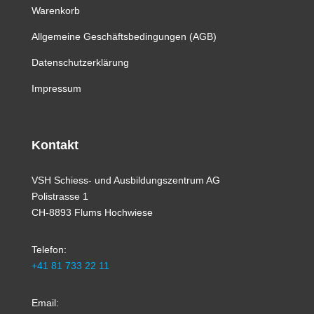
Warenkorb
Allgemeine Geschäftsbedingungen (AGB)
Datenschutzerklärung
Impressum
Kontakt
VSH Schiess- und Ausbildungszentrum AG
Polistrasse 1
CH-8893 Flums Hochwiese
Telefon:
+41 81 733 22 11
Email: