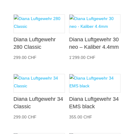
Diana Luftgewehr
Diana Luftgewehr 30
280 Classic
neo – Kaliber 4.4mm
299.00
CHF
1'299.00
CHF
Diana Luftgewehr 34
Diana Luftgewehr 34
Classic
EMS black
299.00
CHF
355.00
CHF