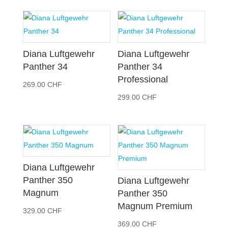
Diana Luftgewehr
Diana Luftgewehr
Panther 34
Panther 34
Professional
269.00
CHF
299.00
CHF
Diana Luftgewehr
Panther 350
Diana Luftgewehr
Magnum
Panther 350
Magnum Premium
329.00
CHF
369.00
CHF