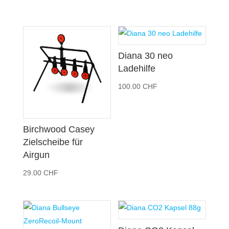
Diana 30 neo
Ladehilfe
100.00
CHF
Birchwood Casey
Zielscheibe für
Airgun
29.00
CHF