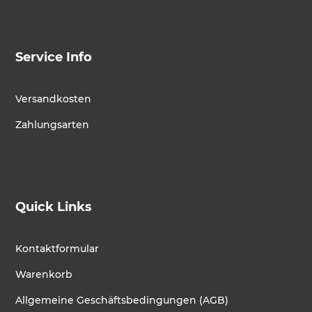
Service Info
Versandkosten
Zahlungsarten
Quick Links
Kontaktformular
Warenkorb
Allgemeine Geschäftsbedingungen (AGB)