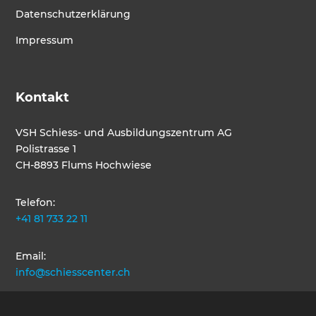
Datenschutzerklärung
Impressum
Kontakt
VSH Schiess- und Ausbildungszentrum AG
Polistrasse 1
CH-8893 Flums Hochwiese
Telefon:
+41 81 733 22 11
Email:
info@schiesscenter.ch