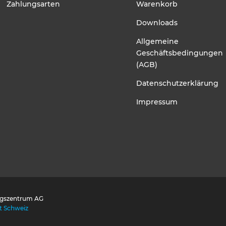
Zahlungsarten
Warenkorb
Downloads
Allgemeine
Geschäftsbedingungen
(AGB)
Datenschutzerklärung
Impressum
ngszentrum AG
t Schweiz