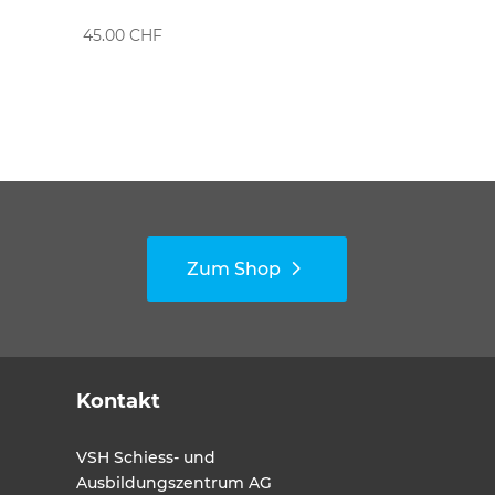
45.00
CHF
Zum Shop
Kontakt
VSH Schiess- und
Ausbildungszentrum AG