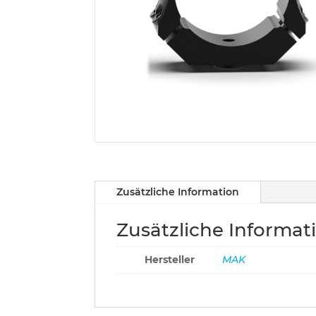
Zusätzliche Information
Zusätzliche Informat
Hersteller
MAK