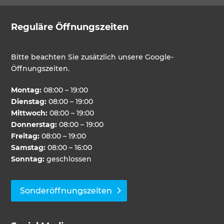
Reguläre Öffnungszeiten
Bitte beachten Sie zusätzlich unsere Google-
Öffnungszeiten.
Montag:
08:00 – 19:00
Dienstag:
08:00 – 19:00
Mittwoch:
08:00 – 19:00
Donnerstag:
08:00 – 19:00
Freitag:
08:00 – 19:00
Samstag:
08:00 – 16:00
Sonntag:
geschlossen
Sonderöffnungszeiten