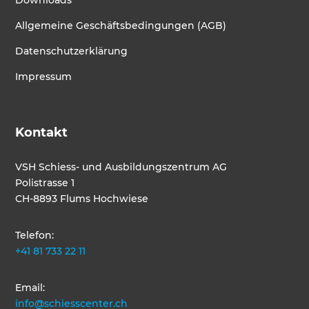
Downloads
Allgemeine Geschäftsbedingungen (AGB)
Datenschutzerklärung
Impressum
Kontakt
VSH Schiess- und Ausbildungszentrum AG
Polistrasse 1
CH-8893 Flums Hochwiese
Telefon:
+41 81 733 22 11
Email:
info@schiesscenter.ch