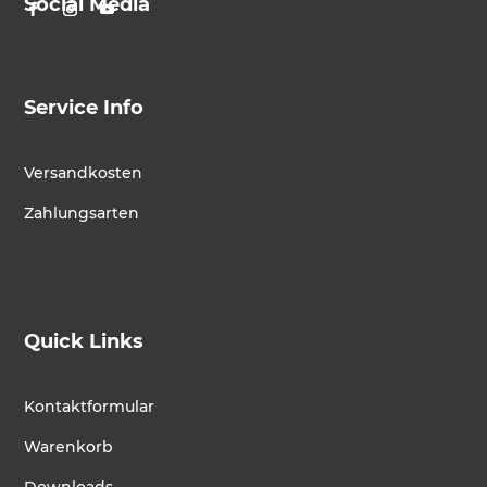
Social Media
Service Info
Versandkosten
Zahlungsarten
Quick Links
Kontaktformular
Warenkorb