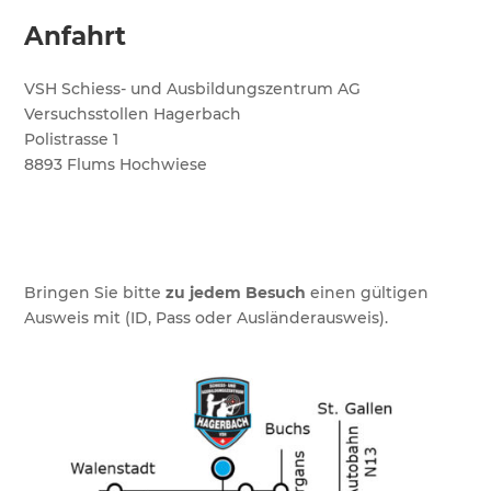
Anfahrt
VSH Schiess- und Ausbildungszentrum AG
Versuchsstollen Hagerbach
Polistrasse 1
8893 Flums Hochwiese
Bringen Sie bitte
zu jedem Besuch
einen gültigen
Ausweis mit (ID, Pass oder Ausländerausweis).