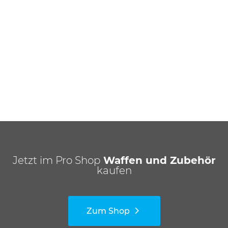
Jetzt im Pro Shop
Waffen und Zubehör
kaufen
Zum Shop