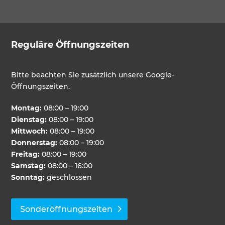
Reguläre Öffnungszeiten
Bitte beachten Sie zusätzlich unsere Google-
Öffnungszeiten.
Montag:
08:00 – 19:00
Dienstag:
08:00 – 19:00
Mittwoch:
08:00 – 19:00
Donnerstag:
08:00 – 19:00
Freitag:
08:00 – 19:00
Samstag:
08:00 – 16:00
Sonntag:
geschlossen
Sonderöffnungszeiten