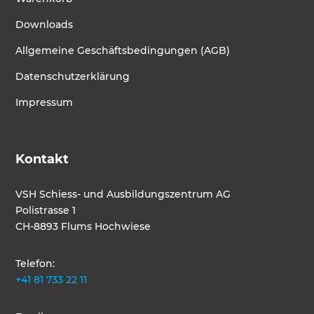
Downloads
Allgemeine Geschäftsbedingungen (AGB)
Datenschutzerklärung
Impressum
Kontakt
VSH Schiess- und Ausbildungszentrum AG
Polistrasse 1
CH-8893 Flums Hochwiese
Telefon:
+41 81 733 22 11