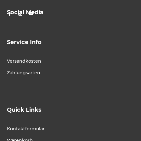
Social Media
Service Info
Versandkosten
Zahlungsarten
Quick Links
Kontaktformular
Warenkorb