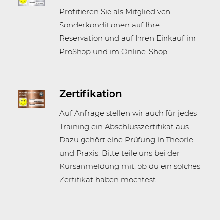
Profitieren Sie als Mitglied von
Sonderkonditionen auf Ihre
Reservation und auf Ihren Einkauf im
ProShop und im Online-Shop.
Zertifikation
Auf Anfrage stellen wir auch für jedes
Training ein Abschlusszertifikat aus.
Dazu gehört eine Prüfung in Theorie
und Praxis. Bitte teile uns bei der
Kursanmeldung mit, ob du ein solches
Zertifikat haben möchtest.