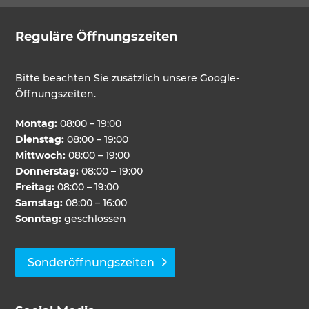
Reguläre Öffnungszeiten
Bitte beachten Sie zusätzlich unsere Google-
Öffnungszeiten.
Montag:
08:00 – 19:00
Dienstag:
08:00 – 19:00
Mittwoch:
08:00 – 19:00
Donnerstag:
08:00 – 19:00
Freitag:
08:00 – 19:00
Samstag:
08:00 – 16:00
Sonntag:
geschlossen
Sonderöffnungszeiten