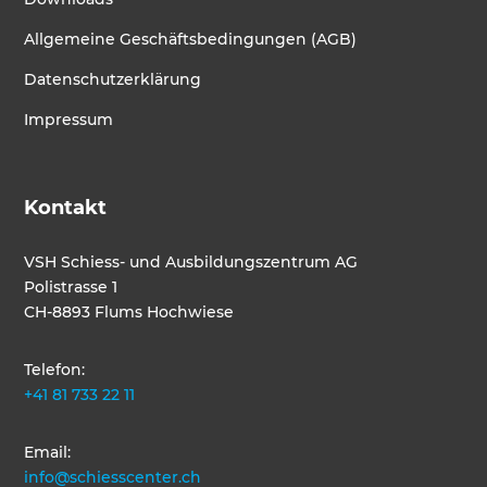
Allgemeine Geschäftsbedingungen (AGB)
Datenschutzerklärung
Impressum
Kontakt
VSH Schiess- und Ausbildungszentrum AG
Polistrasse 1
CH-8893 Flums Hochwiese
Telefon:
+41 81 733 22 11
Email:
info@schiesscenter.ch