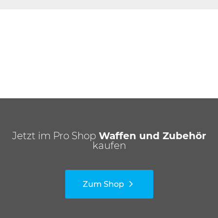
Jetzt im Pro Shop
Waffen und Zubehör
kaufen
Zum Shop