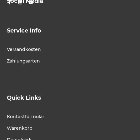
Social Media
Service Info
Versandkosten
Zahlungsarten
Quick Links
Kontaktformular
Warenkorb
Downloads