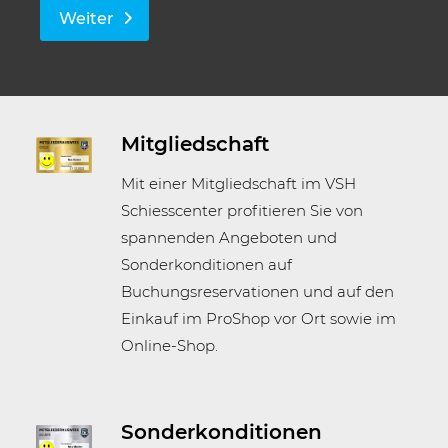
Weiter
Mitgliedschaft
Mit einer Mitgliedschaft im VSH
Schiesscenter profitieren Sie von
spannenden Angeboten und
Sonderkonditionen auf
Buchungsreservationen und auf den
Einkauf im ProShop vor Ort sowie im
Online-Shop.
Sonderkonditionen