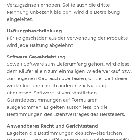
Verzugszinsen erhoben. Sollte auch die dritte
Mahnung unbezahlt bleiben, wird die Betreibung
eingeleitet.
Haftungsbeschränkung
Für Folgeschäden aus der Verwendung der Produkte
wird jede Haftung abgelehnt
Software Gewährleistung
Soweit Software zum Lieferumfang gehört, wird diese
dem Käufer allein zum einmaligen Wiederverkauf bzw.
zum eigenen Gebrauch überlassen, d.h., er darf diese
weder kopieren, noch anderen zur Nutzung
überlassen. Software ist von sämtlichen
Garantiebestimmungen auf Formularen
ausgenommen. Es gelten ausschliesslich die
Bestimmungen des Lizenzvertrages des Herstellers.
Anwendbares Recht und Gerichtsstand
Es gelten die Bestimmungen des schweizerischen