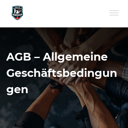
AGB – Allgemeine
Geschäftsbedingun
gen