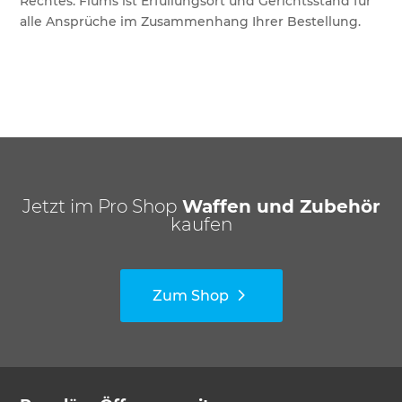
Rechtes. Flums ist Erfüllungsort und Gerichtsstand für
alle Ansprüche im Zusammenhang Ihrer Bestellung.
Jetzt im Pro Shop
Waffen und Zubehör
kaufen
Zum Shop