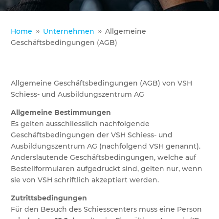
Home
Unternehmen
Allgemeine
9
9
Geschäftsbedingungen (AGB)
Allgemeine Geschäftsbedingungen (AGB) von VSH
Schiess- und Ausbildungszentrum AG
Allgemeine Bestimmungen
Es gelten ausschliesslich nachfolgende
Geschäftsbedingungen der VSH Schiess- und
Ausbildungszentrum AG (nachfolgend VSH genannt).
Anderslautende Geschäftsbedingungen, welche auf
Bestellformularen aufgedruckt sind, gelten nur, wenn
sie von VSH schriftlich akzeptiert werden.
Zutrittsbedingungen
Für den Besuch des Schiesscenters muss eine Person