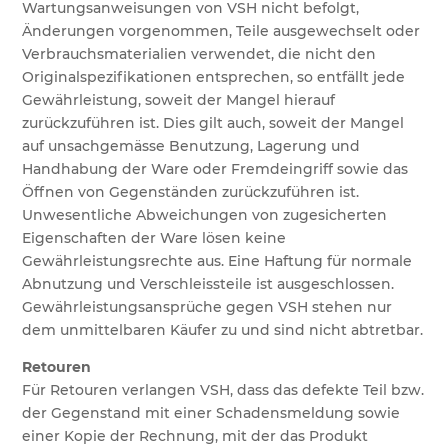
Wartungsanweisungen von VSH nicht befolgt,
Änderungen vorgenommen, Teile ausgewechselt oder
Verbrauchsmaterialien verwendet, die nicht den
Originalspezifikationen entsprechen, so entfällt jede
Gewährleistung, soweit der Mangel hierauf
zurückzuführen ist. Dies gilt auch, soweit der Mangel
auf unsachgemässe Benutzung, Lagerung und
Handhabung der Ware oder Fremdeingriff sowie das
Öffnen von Gegenständen zurückzuführen ist.
Unwesentliche Abweichungen von zugesicherten
Eigenschaften der Ware lösen keine
Gewährleistungsrechte aus. Eine Haftung für normale
Abnutzung und Verschleissteile ist ausgeschlossen.
Gewährleistungsansprüche gegen VSH stehen nur
dem unmittelbaren Käufer zu und sind nicht abtretbar.
Retouren
Für Retouren verlangen VSH, dass das defekte Teil bzw.
der Gegenstand mit einer Schadensmeldung sowie
einer Kopie der Rechnung, mit der das Produkt