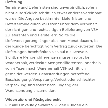
Lieferung
Termine und Lieferfristen sind unverbindlich, sofern
nicht ausdrücklich schriftlich etwas anderes vereinbart
wurde. Die Angabe bestimmter Lieferfristen und
Liefertermine durch VSH steht unter dem Vorbehalt
der richtigen und rechtzeitigen Belieferung von VSH
Zulieferanten und Herstellern. Sollte die
Lieferverzögerung länger als einen Monat dauern, ist
der Kunde berechtigt, vom Vertrag zurückzutreten. Die
Lieferungen beschränken sich auf die Schweiz.
Sichtbare Mengendifferenzen müssen sofort bei
Warenerhalt, verdeckte Mengendifferenzen innerhalb
von 4 Tagen nach Warenerhalt VSH schriftlich
gemeldet werden. Beanstandungen betreffend
Beschädigung, Verspätung, Verlust oder schlechter
Verpackung sind sofort nach Eingang der
Warensendung anzumelden.
Widerrufs- und Rückgaberecht
Für alle Einkäufe gewährt VSH den Kunden ein