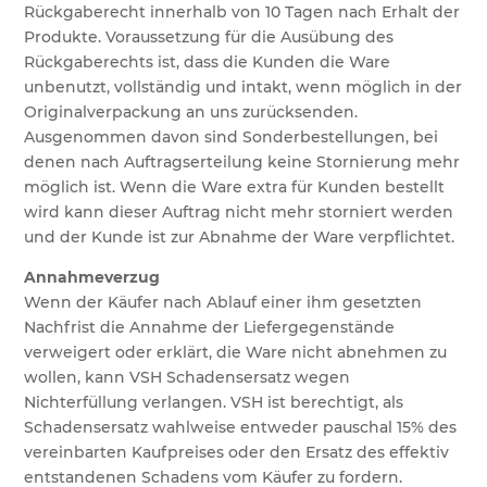
Rückgaberecht innerhalb von 10 Tagen nach Erhalt der
Produkte. Voraussetzung für die Ausübung des
Rückgaberechts ist, dass die Kunden die Ware
unbenutzt, vollständig und intakt, wenn möglich in der
Originalverpackung an uns zurücksenden.
Ausgenommen davon sind Sonderbestellungen, bei
denen nach Auftragserteilung keine Stornierung mehr
möglich ist. Wenn die Ware extra für Kunden bestellt
wird kann dieser Auftrag nicht mehr storniert werden
und der Kunde ist zur Abnahme der Ware verpflichtet.
Annahmeverzug
Wenn der Käufer nach Ablauf einer ihm gesetzten
Nachfrist die Annahme der Liefergegenstände
verweigert oder erklärt, die Ware nicht abnehmen zu
wollen, kann VSH Schadensersatz wegen
Nichterfüllung verlangen. VSH ist berechtigt, als
Schadensersatz wahlweise entweder pauschal 15% des
vereinbarten Kaufpreises oder den Ersatz des effektiv
entstandenen Schadens vom Käufer zu fordern.