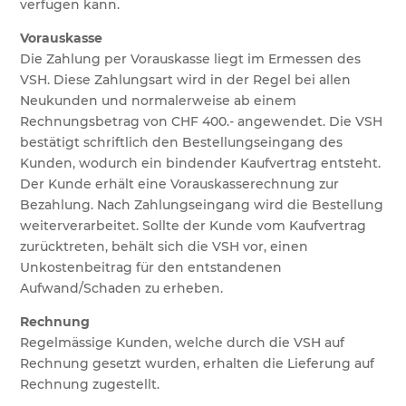
verfügen kann.
Vorauskasse
Die Zahlung per Vorauskasse liegt im Ermessen des
VSH. Diese Zahlungsart wird in der Regel bei allen
Neukunden und normalerweise ab einem
Rechnungsbetrag von CHF 400.- angewendet. Die VSH
bestätigt schriftlich den Bestellungseingang des
Kunden, wodurch ein bindender Kaufvertrag entsteht.
Der Kunde erhält eine Vorauskasserechnung zur
Bezahlung. Nach Zahlungseingang wird die Bestellung
weiterverarbeitet. Sollte der Kunde vom Kaufvertrag
zurücktreten, behält sich die VSH vor, einen
Unkostenbeitrag für den entstandenen
Aufwand/Schaden zu erheben.
Rechnung
Regelmässige Kunden, welche durch die VSH auf
Rechnung gesetzt wurden, erhalten die Lieferung auf
Rechnung zugestellt.