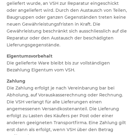
geliefert wurde, an VSH zur Reparatur eingeschickt
oder angeliefert wird. Durch den Austausch von Teilen,
Baugruppen oder ganzen Gegenständen treten keine
neuen Gewährleistungsfristen in Kraft. Die
Gewährleistung beschränkt sich ausschliesslich auf die
Reparatur oder den Austausch der beschädigten
Lieferungsgegenstände.
Eigentumsvorbehalt
Die gelieferte Ware bleibt bis zur vollständigen
Bezahlung Eigentum vom VSH.
Zahlung
Die Zahlung erfolgt je nach Vereinbarung bar bei
Abholung, auf Vorauskasserechnung oder Rechnung.
Die VSH verlangt für alle Lieferungen einen
angemessenen Versandkostenanteil. Die Lieferung
erfolgt zu Lasten des Käufers per Post oder einer
anderen geeigneten Transportfirma. Eine Zahlung gilt
erst dann als erfolgt, wenn VSH über den Betrag