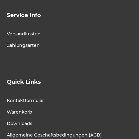
Service Info
Versandkosten
Zahlungsarten
Quick Links
Kontaktformular
Warenkorb
Downloads
Allgemeine Geschäftsbedingungen (AGB)