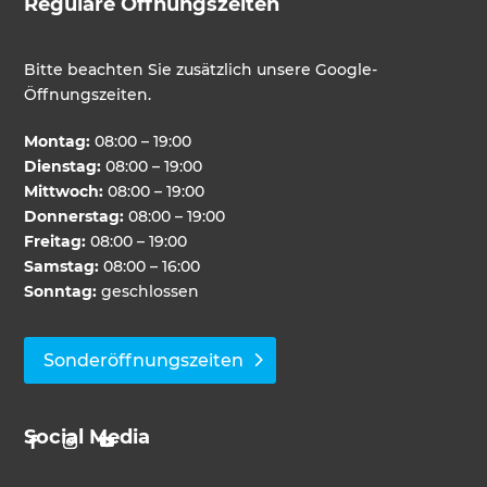
Reguläre Öffnungszeiten
Bitte beachten Sie zusätzlich unsere Google-
Öffnungszeiten.
Montag:
08:00 – 19:00
Dienstag:
08:00 – 19:00
Mittwoch:
08:00 – 19:00
Donnerstag:
08:00 – 19:00
Freitag:
08:00 – 19:00
Samstag:
08:00 – 16:00
Sonntag:
geschlossen
Sonderöffnungszeiten
Social Media