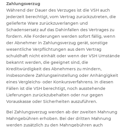
Zahlungsverzug
Während der Dauer des Verzuges ist die VSH auch
jederzeit berechtigt, vom Vertrag zurückzutreten, die
gelieferte Ware zurückzuverlangen und
Schadensersatz auf das Dahinfallen des Vertrages zu
fordern. Alle Forderungen werden sofort fällig, wenn
der Abnehmer in Zahlungsverzug gerät, sonstige
wesentliche Verpflichtungen aus dem Vertrag
schuldhaft nicht einhält oder wenn der VSH Umstände
bekannt werden, die geeignet sind, die
Kreditwürdigkeit des Abnehmers zu mindern,
insbesondere Zahlungseinstellung oder Anhängigkeit
eines Vergleichs- oder Konkursverfahrens. In diesen
Fällen ist die VSH berechtigt, noch ausstehende
Lieferungen zurückzubehalten oder nur gegen
Vorauskasse oder Sicherheiten auszuführen.
Bei Zahlungsverzug werden ab der zweiten Mahnung
Mahngebühren erhoben. Bei der dritten Mahnung
werden zusätzlich zu den Mahngebühren auch