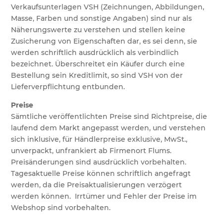
Verkaufsunterlagen VSH (Zeichnungen, Abbildungen,
Masse, Farben und sonstige Angaben) sind nur als
Näherungswerte zu verstehen und stellen keine
Zusicherung von Eigenschaften dar, es sei denn, sie
werden schriftlich ausdrücklich als verbindlich
bezeichnet. Überschreitet ein Käufer durch eine
Bestellung sein Kreditlimit, so sind VSH von der
Lieferverpflichtung entbunden.
Preise
Sämtliche veröffentlichten Preise sind Richtpreise, die
laufend dem Markt angepasst werden, und verstehen
sich inklusive, für Händlerpreise exklusive, MwSt.,
unverpackt, unfrankiert ab Firmenort Flums.
Preisänderungen sind ausdrücklich vorbehalten.
Tagesaktuelle Preise können schriftlich angefragt
werden, da die Preisaktualisierungen verzögert
werden können. Irrtümer und Fehler der Preise im
Webshop sind vorbehalten.