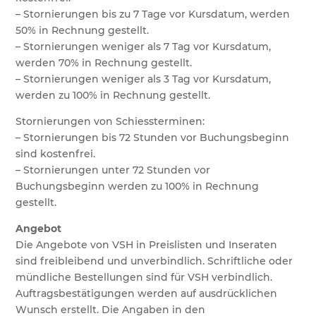
– Stornierungen bis zu 7 Tage vor Kursdatum, werden
50% in Rechnung gestellt.
– Stornierungen weniger als 7 Tag vor Kursdatum,
werden 70% in Rechnung gestellt.
– Stornierungen weniger als 3 Tag vor Kursdatum,
werden zu 100% in Rechnung gestellt.
Stornierungen von Schiessterminen:
– Stornierungen bis 72 Stunden vor Buchungsbeginn
sind kostenfrei.
– Stornierungen unter 72 Stunden vor
Buchungsbeginn werden zu 100% in Rechnung
gestellt.
Angebot
Die Angebote von VSH in Preislisten und Inseraten
sind freibleibend und unverbindlich. Schriftliche oder
mündliche Bestellungen sind für VSH verbindlich.
Auftragsbestätigungen werden auf ausdrücklichen
Wunsch erstellt. Die Angaben in den