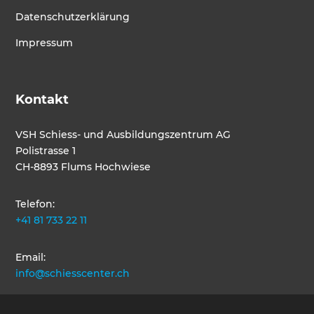
Datenschutzerklärung
Impressum
Kontakt
VSH Schiess- und Ausbildungszentrum AG
Polistrasse 1
CH-8893 Flums Hochwiese
Telefon:
+41 81 733 22 11
Email:
info@schiesscenter.ch