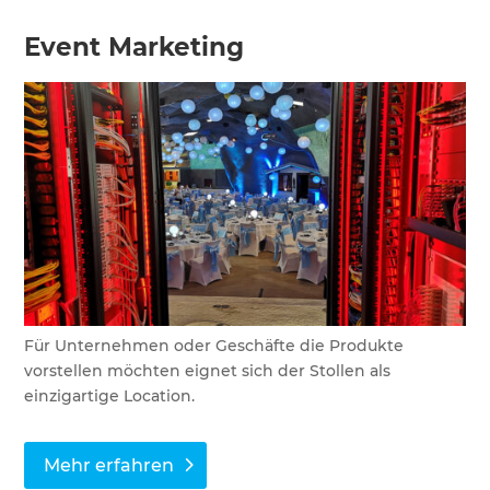
Event Marketing
Für Unternehmen oder Geschäfte die Produkte
vorstellen möchten eignet sich der Stollen als
einzigartige Location.
Mehr erfahren