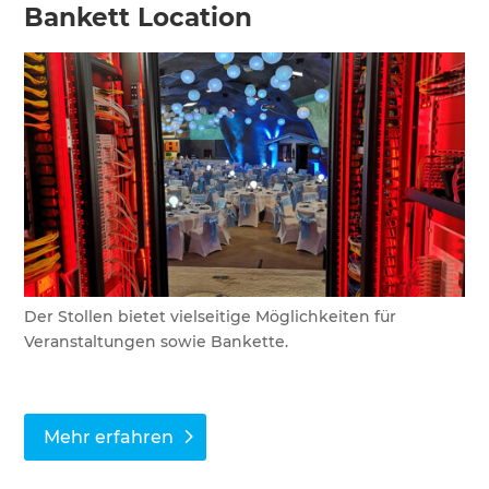
Bankett Location
Der Stollen bietet vielseitige Möglichkeiten für
Veranstaltungen sowie Bankette.
Mehr erfahren