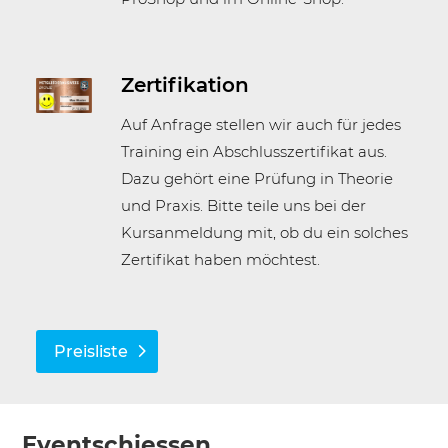
Zertifikation
Auf Anfrage stellen wir auch für jedes
Training ein Abschlusszertifikat aus.
Dazu gehört eine Prüfung in Theorie
und Praxis. Bitte teile uns bei der
Kursanmeldung mit, ob du ein solches
Zertifikat haben möchtest.
Preisliste
Eventschiessen