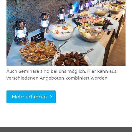
Auch Seminare sind bei uns möglich. Hier kann aus
verschiedenen Angeboten kombiniert werden.
Mehr erfahren