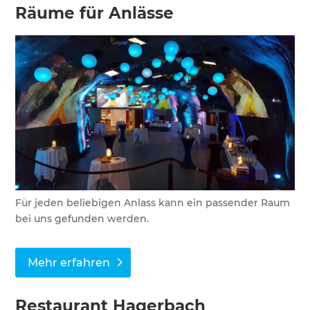
Räume für Anlässe
Für jeden beliebigen Anlass kann ein passender Raum
bei uns gefunden werden.
Mehr erfahren
Restaurant Hagerbach