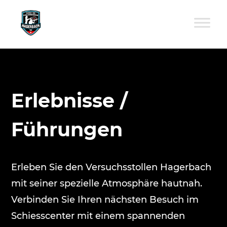
Erlebnisse /
Führungen
Erleben Sie den Versuchsstollen Hagerbach
mit seiner spezielle Atmosphäre hautnah.
Verbinden Sie Ihren nächsten Besuch im
Schiesscenter mit einem spannenden