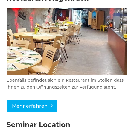
Ebenfalls befindet sich ein Restaurant im Stollen dass
Ihnen zu den Öffnungszeiten zur Verfügung steht.
Mehr erfahren
Seminar Location