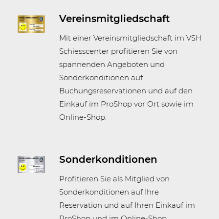
Vereinsmitgliedschaft
Mit einer Vereinsmitgliedschaft im VSH
Schiesscenter profitieren Sie von
spannenden Angeboten und
Sonderkonditionen auf
Buchungsreservationen und auf den
Einkauf im ProShop vor Ort sowie im
Online-Shop.
Sonderkonditionen
Profitieren Sie als Mitglied von
Sonderkonditionen auf Ihre
Reservation und auf Ihren Einkauf im
ProShop und im Online-Shop.