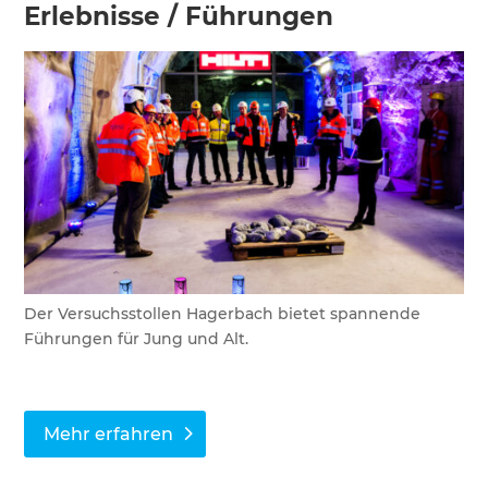
Erlebnisse / Führungen
Der Versuchsstollen Hagerbach bietet spannende
Führungen für Jung und Alt.
Mehr erfahren