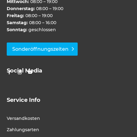
Mittwoch:
08:00 – 19:00
Donnerstag:
08:00 – 19:00
Freitag:
08:00 – 19:00
Samstag:
08:00 – 16:00
Sonntag:
geschlossen
Sonderöffnungszeiten
Social Media
Service Info
Versandkosten
Zahlungsarten