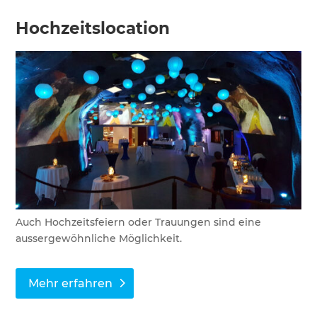
Hochzeitslocation
Auch Hochzeitsfeiern oder Trauungen sind eine
aussergewöhnliche Möglichkeit.
Mehr erfahren