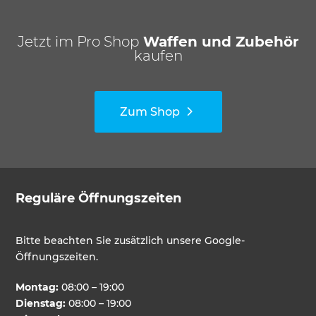
Jetzt im Pro Shop
Waffen und Zubehör
kaufen
Zum Shop
Reguläre Öffnungszeiten
Bitte beachten Sie zusätzlich unsere Google-
Öffnungszeiten.
Montag:
08:00 – 19:00
Dienstag:
08:00 – 19:00