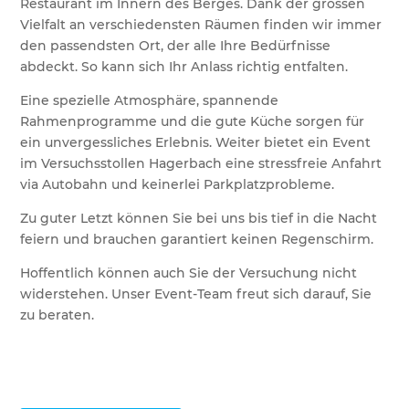
Restaurant im Innern des Berges. Dank der grossen
Vielfalt an verschiedensten Räumen finden wir immer
den passendsten Ort, der alle Ihre Bedürfnisse
abdeckt. So kann sich Ihr Anlass richtig entfalten.
Eine spezielle Atmosphäre, spannende
Rahmenprogramme und die gute Küche sorgen für
ein unvergessliches Erlebnis. Weiter bietet ein Event
im Versuchsstollen Hagerbach eine stressfreie Anfahrt
via Autobahn und keinerlei Parkplatzprobleme.
Zu guter Letzt können Sie bei uns bis tief in die Nacht
feiern und brauchen garantiert keinen Regenschirm.
Hoffentlich können auch Sie der Versuchung nicht
widerstehen. Unser Event-Team freut sich darauf, Sie
zu beraten.