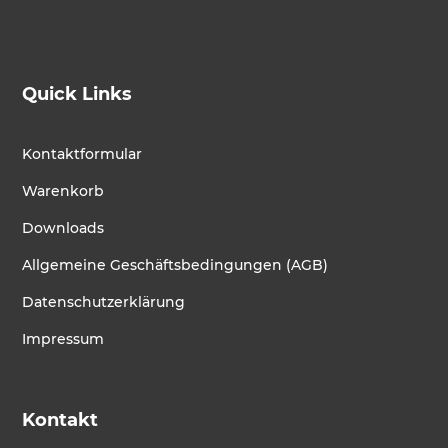
Quick Links
Kontaktformular
Warenkorb
Downloads
Allgemeine Geschäftsbedingungen (AGB)
Datenschutzerklärung
Impressum
Kontakt