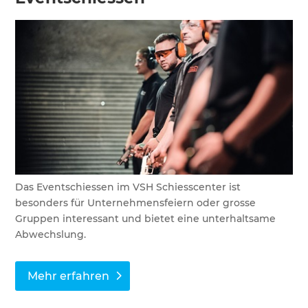
Das Eventschiessen im VSH Schiesscenter ist
besonders für Unternehmensfeiern oder grosse
Gruppen interessant und bietet eine unterhaltsame
Abwechslung.
Mehr erfahren