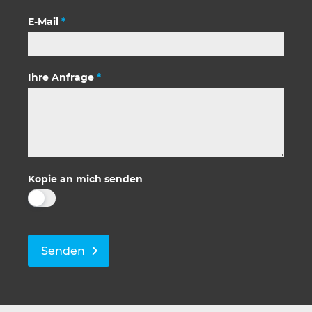
E-Mail
*
Ihre Anfrage
*
Kopie an mich senden
Senden