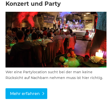
Konzert und Party
Wer eine Partylocation sucht bei der man keine
Rücksicht auf Nachbarn nehmen muss ist hier richtig.
Mehr erfahren