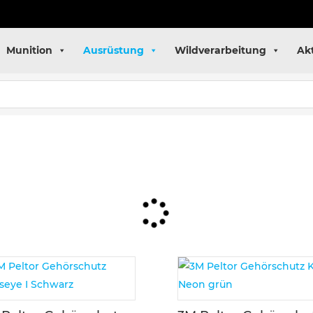
Munition
Ausrüstung
Wildverarbeitung
Ak