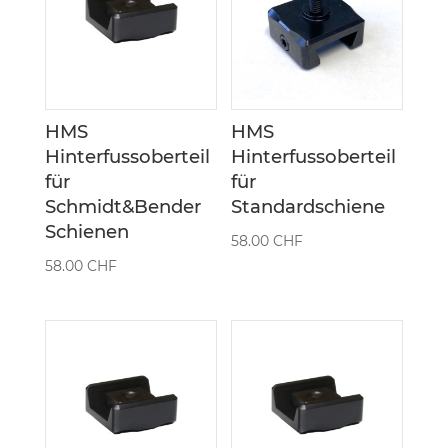
HMS
HMS
Hinterfussoberteil
Hinterfussoberteil
für
für
Schmidt&Bender
Standardschiene
Schienen
58.00
CHF
58.00
CHF