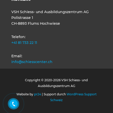
VSH Schiess- und Ausbildungszentrum AG
Polistrasse 1
CH-8893 Flums Hochwiese
Telefon:
+41 81 733 22 11
Email:
info@schiesscenter.ch
Copyright © 2020-2026 VSH Schiess- und
Ausbildungszentrum AG
Website by
pr24
| Support durch
WordPress Support
Schweiz