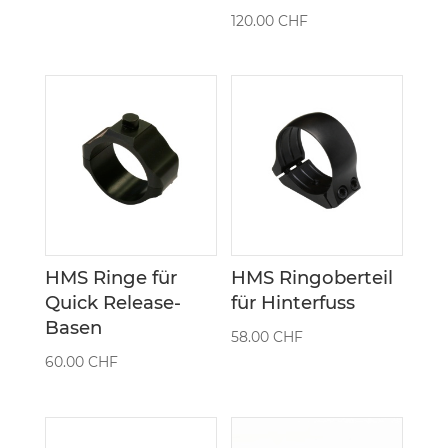
120.00
CHF
HMS Ringe für
HMS Ringoberteil
Quick Release-
für Hinterfuss
Basen
58.00
CHF
60.00
CHF