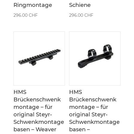
Ringmontage
Schiene
296.00
CHF
296.00
CHF
HMS
HMS
Brückenschwenk
Brückenschwenk
montage – für
montage – für
original Steyr-
original Steyr-
Schwenkmontage
Schwenkmontage
basen – Weaver
basen –