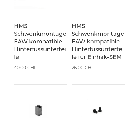
HMS
HMS
Schwenkmontage
Schwenkmontage
EAW kompatible
EAW kompatible
Hinterfussuntertei
Hinterfussuntertei
le
le für Einhak-SEM
40.00
CHF
26.00
CHF