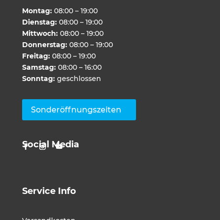
Montag:
08:00 – 19:00
Dienstag:
08:00 – 19:00
Mittwoch:
08:00 – 19:00
Donnerstag:
08:00 – 19:00
Freitag:
08:00 – 19:00
Samstag:
08:00 – 16:00
Sonntag:
geschlossen
Sonderöffnungszeiten
Social Media
Service Info