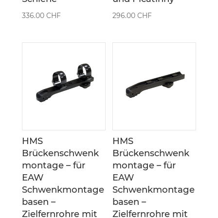
336.00
CHF
296.00
CHF
HMS
HMS
Brückenschwenk
Brückenschwenk
montage – für
montage – für
EAW
EAW
Schwenkmontage
Schwenkmontage
basen –
basen –
Zielfernrohre mit
Zielfernrohre mit