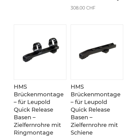
308.00
CHF
HMS
HMS
Brückenmontage
Brückenmontage
– für Leupold
– für Leupold
Quick Release
Quick Release
Basen –
Basen –
Zielfernrohre mit
Zielfernrohre mit
Ringmontage
Schiene