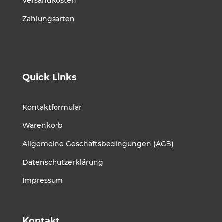
Versandkosten
Zahlungsarten
Quick Links
Kontaktformular
Warenkorb
Allgemeine Geschäftsbedingungen (AGB)
Datenschutzerklärung
Impressum
Kontakt