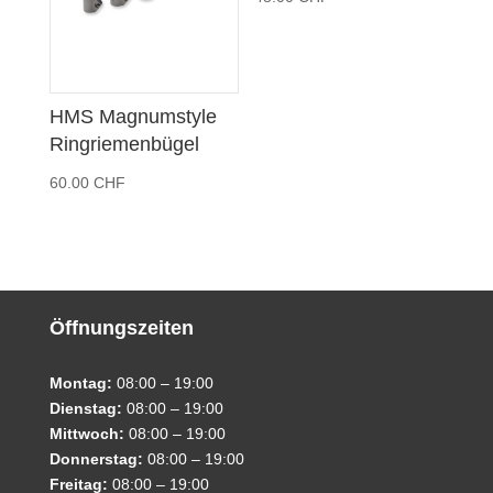
HMS Magnumstyle
Ringriemenbügel
60.00
CHF
Öffnungszeiten
Montag:
08:00 – 19:00
Dienstag:
08:00 – 19:00
Mittwoch:
08:00 – 19:00
Donnerstag:
08:00 – 19:00
Freitag:
08:00 – 19:00