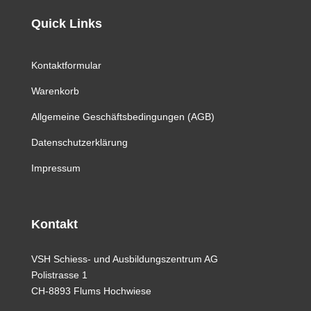
Quick Links
Kontaktformular
Warenkorb
Allgemeine Geschäftsbedingungen (AGB)
Datenschutzerklärung
Impressum
Kontakt
VSH Schiess- und Ausbildungszentrum AG
Polistrasse 1
CH-8893 Flums Hochwiese