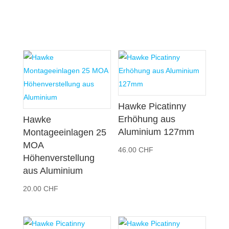
Hawke Picatinny
Erhöhung aus
Hawke
Aluminium 127mm
Montageeinlagen 25
MOA
46.00
CHF
Höhenverstellung
aus Aluminium
20.00
CHF