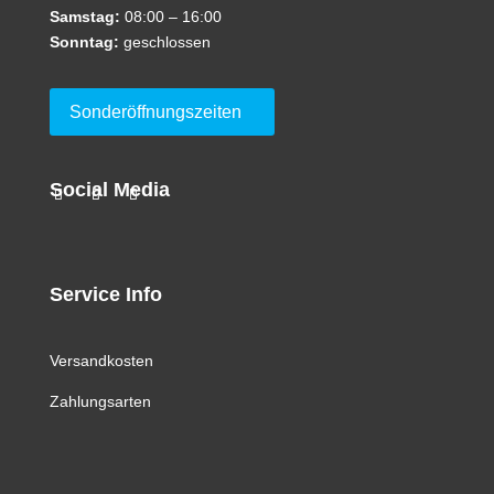
Samstag:
08:00 – 16:00
Sonntag:
geschlossen
Sonderöffnungszeiten
Social Media
Service Info
Versandkosten
Zahlungsarten