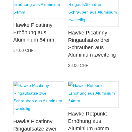
Hawke Picatinny
Erhöhung aus
Hawke Picatinny
Aluminium 64mm
Ringaufsätze drei
Schrauben aus
34.00
CHF
Aluminium zweiteilig
28.00
CHF
Hawke Rotpunkt
Erhöhung aus
Hawke Picatinny
Aluminium 64mm
Ringaufsätze zwei