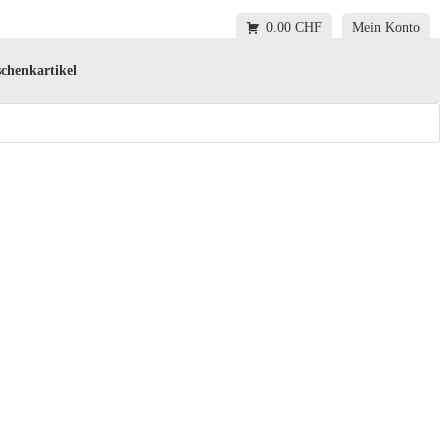
0.00 CHF
Mein Konto
chenkartikel