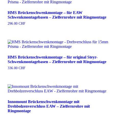
HMS Brückenschwenkmontage – für EAW
Schwenkmontagebasen – Zielfernrohre mit Ringmontage
296.00
CHF
HMS Brückenschwenkmontage – für original Steyr-
Schwenkmontagebasen – Zielfernrohre mit Ringmontage
336.00
CHF
Innomount Brückenschwenkmontage mit
Drehbolzenverschluss EAW – Zielfernrohre mit
Ringmontage