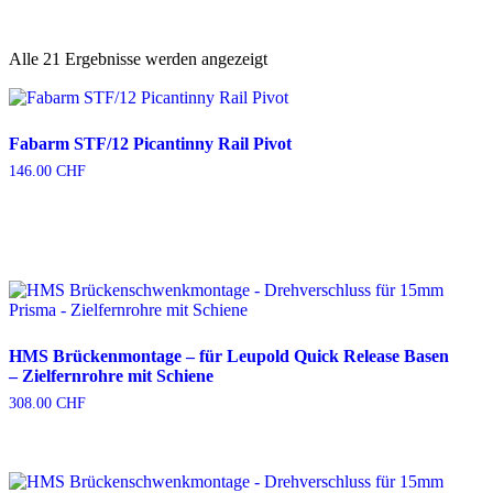
Alle 21 Ergebnisse werden angezeigt
Fabarm STF/12 Picantinny Rail Pivot
146.00
CHF
HMS Brückenmontage – für Leupold Quick Release Basen
– Zielfernrohre mit Schiene
308.00
CHF