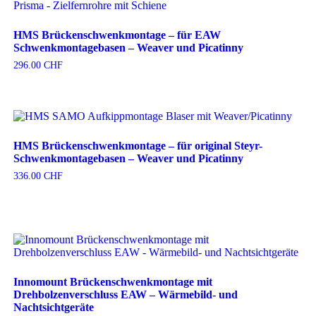
HMS Brückenschwenkmontage – für EAW
Schwenkmontagebasen – Weaver und Picatinny
296.00
CHF
HMS Brückenschwenkmontage – für original Steyr-
Schwenkmontagebasen – Weaver und Picatinny
336.00
CHF
Innomount Brückenschwenkmontage mit
Drehbolzenverschluss EAW – Wärmebild- und
Nachtsichtgeräte