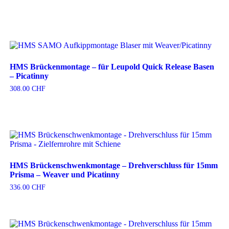
HMS Brückenmontage – für Leupold Quick Release Basen
– Picatinny
308.00
CHF
HMS Brückenschwenkmontage – Drehverschluss für 15mm
Prisma – Weaver und Picatinny
336.00
CHF