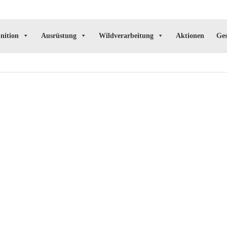
nition
Ausrüstung
Wildverarbeitung
Aktionen
Ges