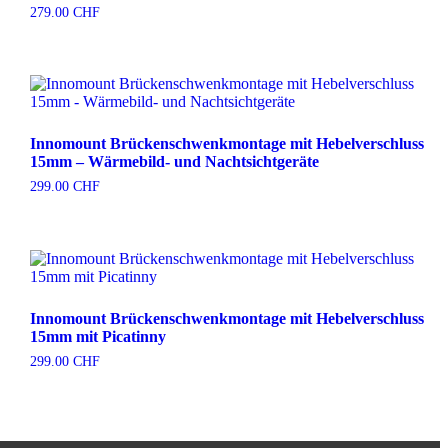
279.00
CHF
Innomount Brückenschwenkmontage mit Hebelverschluss
15mm – Wärmebild- und Nachtsichtgeräte
299.00
CHF
Innomount Brückenschwenkmontage mit Hebelverschluss
15mm mit Picatinny
299.00
CHF