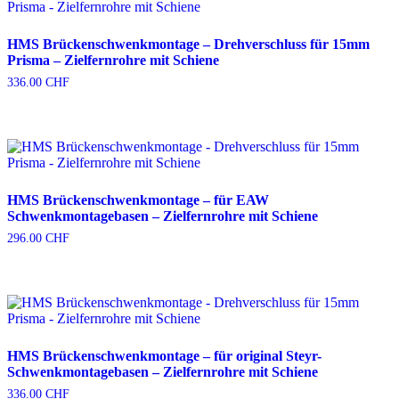
HMS Brückenschwenkmontage – Drehverschluss für 15mm
Prisma – Zielfernrohre mit Schiene
336.00
CHF
HMS Brückenschwenkmontage – für EAW
Schwenkmontagebasen – Zielfernrohre mit Schiene
296.00
CHF
HMS Brückenschwenkmontage – für original Steyr-
Schwenkmontagebasen – Zielfernrohre mit Schiene
336.00
CHF