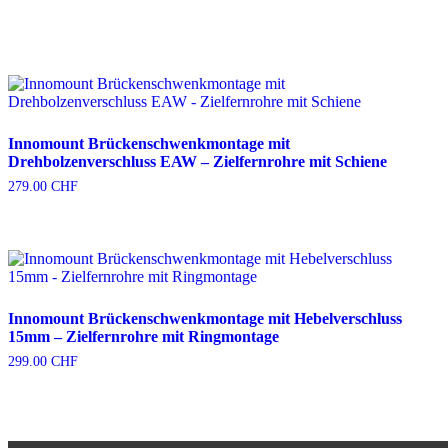
Innomount Brückenschwenkmontage mit
Drehbolzenverschluss EAW – Zielfernrohre mit Schiene
279.00
CHF
Innomount Brückenschwenkmontage mit Hebelverschluss
15mm – Zielfernrohre mit Ringmontage
299.00
CHF