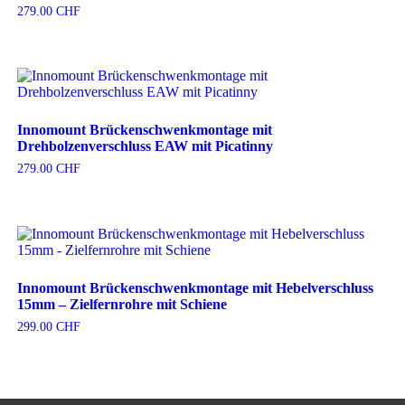
279.00
CHF
Innomount Brückenschwenkmontage mit
Drehbolzenverschluss EAW mit Picatinny
279.00
CHF
Innomount Brückenschwenkmontage mit Hebelverschluss
15mm – Zielfernrohre mit Schiene
299.00
CHF