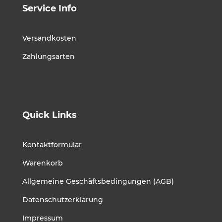
Service Info
Versandkosten
Zahlungsarten
Quick Links
Kontaktformular
Warenkorb
Allgemeine Geschäftsbedingungen (AGB)
Datenschutzerklärung
Impressum