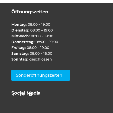
Öffnungszeiten
Montag:
08:00 – 19:00
Dienstag:
08:00 – 19:00
Mittwoch:
08:00 – 19:00
Donnerstag:
08:00 – 19:00
Freitag:
08:00 – 19:00
Samstag:
08:00 – 16:00
Sonntag:
geschlossen
Sonderöffnungszeiten
Social Media