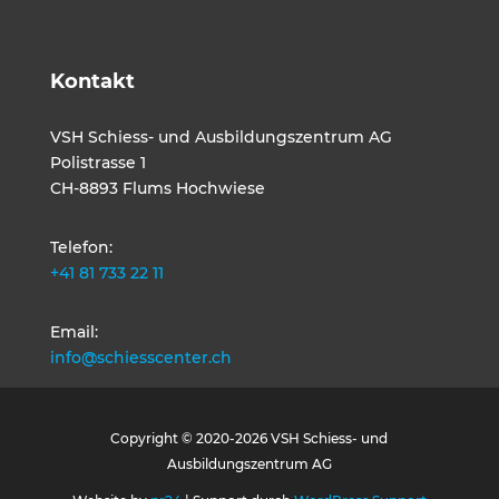
Kontakt
VSH Schiess- und Ausbildungszentrum AG
Polistrasse 1
CH-8893 Flums Hochwiese
Telefon:
+41 81 733 22 11
Email:
info@schiesscenter.ch
Copyright © 2020-2026 VSH Schiess- und
Ausbildungszentrum AG