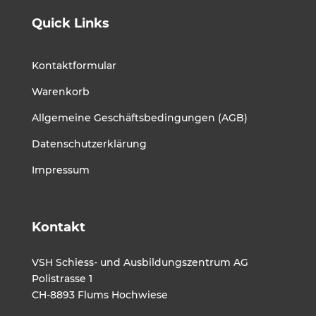
Quick Links
Kontaktformular
Warenkorb
Allgemeine Geschäftsbedingungen (AGB)
Datenschutzerklärung
Impressum
Kontakt
VSH Schiess- und Ausbildungszentrum AG
Polistrasse 1
CH-8893 Flums Hochwiese