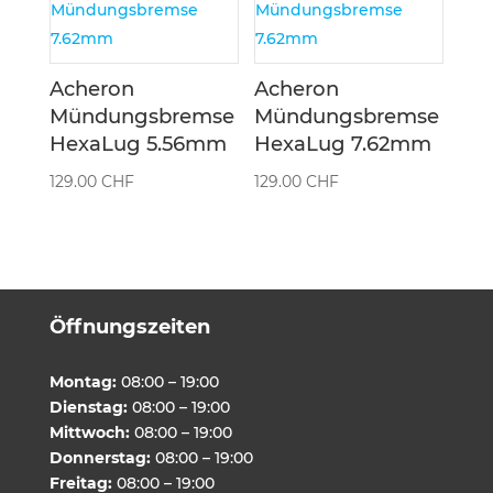
Acheron
Acheron
Mündungsbremse
Mündungsbremse
HexaLug 5.56mm
HexaLug 7.62mm
129.00
CHF
129.00
CHF
Öffnungszeiten
Montag:
08:00 – 19:00
Dienstag:
08:00 – 19:00
Mittwoch:
08:00 – 19:00
Donnerstag:
08:00 – 19:00
Freitag:
08:00 – 19:00