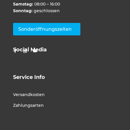
Samstag:
08:00 – 16:00
Sonntag:
geschlossen
Sonderöffnungszeiten
Social Media
Service Info
Versandkosten
Zahlungsarten