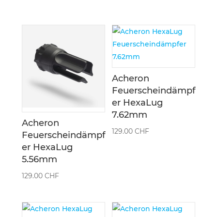
Acheron
Feuerscheindämpf
er HexaLug
7.62mm
Acheron
129.00
CHF
Feuerscheindämpf
er HexaLug
5.56mm
129.00
CHF