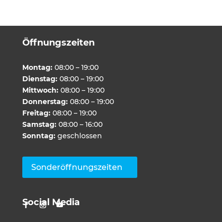
Öffnungszeiten
Montag:
08:00 – 19:00
Dienstag:
08:00 – 19:00
Mittwoch:
08:00 – 19:00
Donnerstag:
08:00 – 19:00
Freitag:
08:00 – 19:00
Samstag:
08:00 – 16:00
Sonntag:
geschlossen
Sonderöffnungszeiten
Social Media