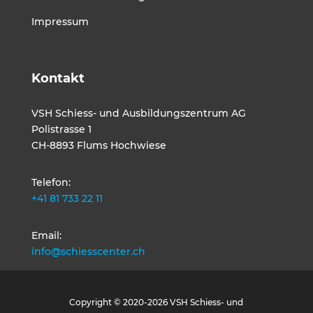
Impressum
Kontakt
VSH Schiess- und Ausbildungszentrum AG
Polistrasse 1
CH-8893 Flums Hochwiese
Telefon:
+41 81 733 22 11
Email:
info@schiesscenter.ch
Copyright © 2020-2026 VSH Schiess- und