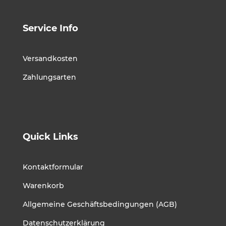
Service Info
Versandkosten
Zahlungsarten
Quick Links
Kontaktformular
Warenkorb
Allgemeine Geschäftsbedingungen (AGB)
Datenschutzerklärung