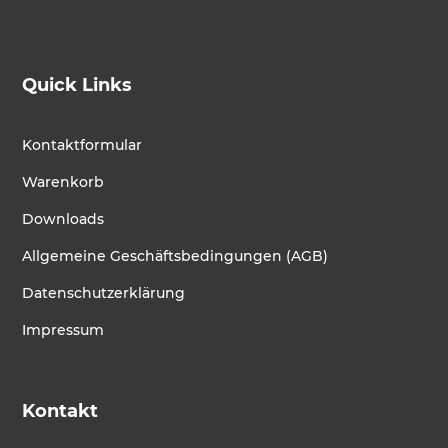
Quick Links
Kontaktformular
Warenkorb
Downloads
Allgemeine Geschäftsbedingungen (AGB)
Datenschutzerklärung
Impressum
Kontakt