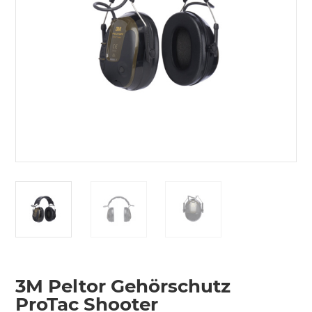
3M Peltor Gehörschutz
ProTac Shooter