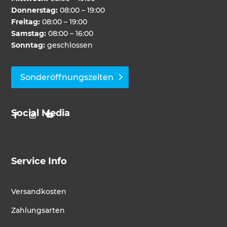
Donnerstag:
08:00 – 19:00
Freitag:
08:00 – 19:00
Samstag:
08:00 – 16:00
Sonntag:
geschlossen
Sonderöffnungszeiten
Social Media
Service Info
Versandkosten
Zahlungsarten