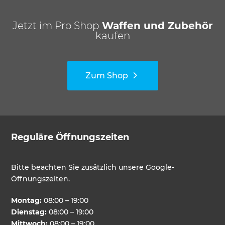
Jetzt im Pro Shop
Waffen und Zubehör
kaufen
Zum Shop
Reguläre Öffnungszeiten
Bitte beachten Sie zusätzlich unsere Google-
Öffnungszeiten.
Montag:
08:00 – 19:00
Dienstag:
08:00 – 19:00
Mittwoch:
08:00 – 19:00