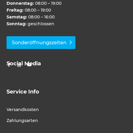
Donnerstag:
08:00 – 19:00
Freitag:
08:00 – 19:00
Samstag:
08:00 – 16:00
Sonntag:
geschlossen
Sonderöffnungszeiten
Social Media
Service Info
Versandkosten
Zahlungsarten