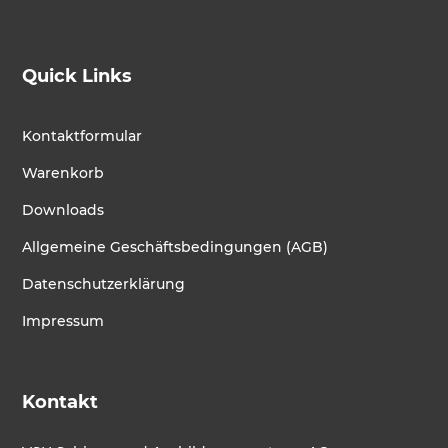
Quick Links
Kontaktformular
Warenkorb
Downloads
Allgemeine Geschäftsbedingungen (AGB)
Datenschutzerklärung
Impressum
Kontakt