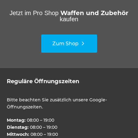
Waffen und Zubehör
Jetzt im Pro Shop
kaufen
Zum Shop
Reguläre Öffnungszeiten
Bitte beachten Sie zusätzlich unsere Google-
Öffnungszeiten.
Montag:
08:00 – 19:00
Dienstag:
08:00 – 19:00
Mittwoch:
08:00 – 19:00