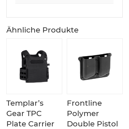
Ähnliche Produkte
Templar’s
Frontline
Gear TPC
Polymer
Plate Carrier
Double Pistol