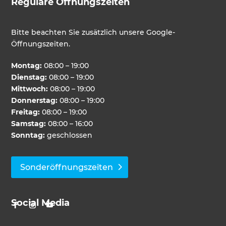
Reguläre Öffnungszeiten
Bitte beachten Sie zusätzlich unsere Google-
Öffnungszeiten.
Montag:
08:00 – 19:00
Dienstag:
08:00 – 19:00
Mittwoch:
08:00 – 19:00
Donnerstag:
08:00 – 19:00
Freitag:
08:00 – 19:00
Samstag:
08:00 – 16:00
Sonntag:
geschlossen
Sonderöffnungszeiten
Social Media