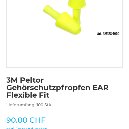
3M Peltor
Gehörschutzpfropfen EAR
Flexible Fit
Lieferumfang: 100 Stk.
90.00
CHF