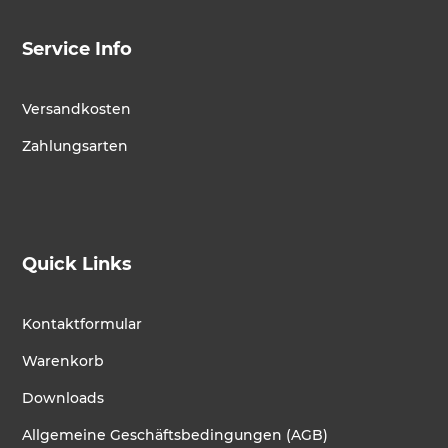
Service Info
Versandkosten
Zahlungsarten
Quick Links
Kontaktformular
Warenkorb
Downloads
Allgemeine Geschäftsbedingungen (AGB)