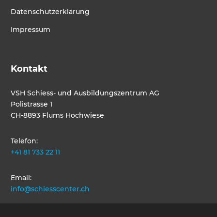
Datenschutzerklärung
Impressum
Kontakt
VSH Schiess- und Ausbildungszentrum AG
Polistrasse 1
CH-8893 Flums Hochwiese
Telefon:
+41 81 733 22 11
Email:
info@schiesscenter.ch