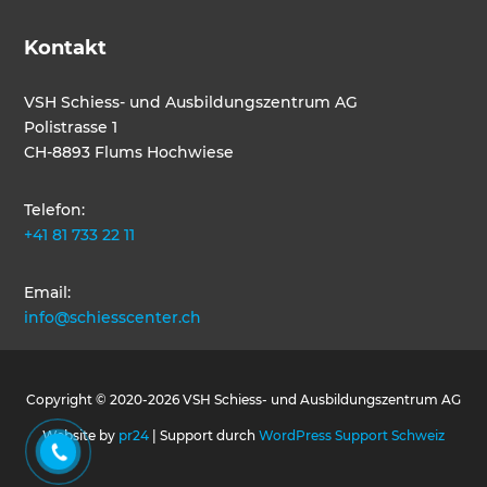
Kontakt
VSH Schiess- und Ausbildungszentrum AG
Polistrasse 1
CH-8893 Flums Hochwiese
Telefon:
+41 81 733 22 11
Email:
info@schiesscenter.ch
Copyright © 2020-2026 VSH Schiess- und Ausbildungszentrum AG
Website by
pr24
| Support durch
WordPress Support Schweiz