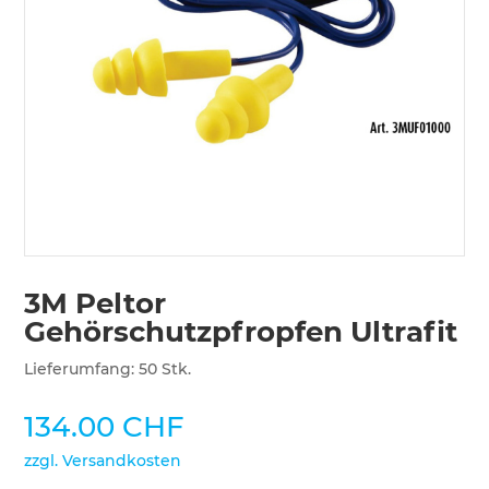
3M Peltor
Gehörschutzpfropfen Ultrafit
Lieferumfang: 50 Stk.
134.00
CHF
zzgl. Versandkosten