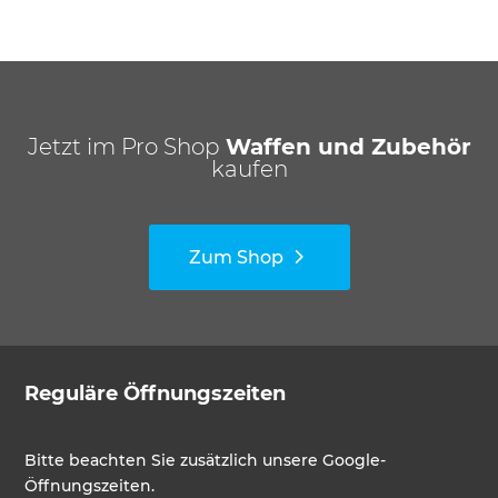
Jetzt im Pro Shop
Waffen und Zubehör
kaufen
Zum Shop
Reguläre Öffnungszeiten
Bitte beachten Sie zusätzlich unsere Google-
Öffnungszeiten.