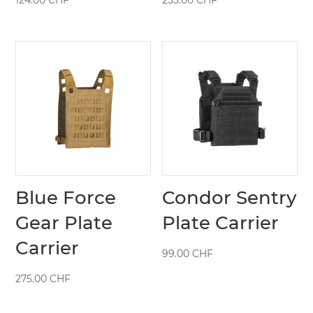
Blue Force
Condor Sentry
Gear Plate
Plate Carrier
Carrier
99.00
CHF
275.00
CHF