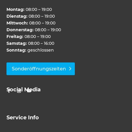
Montag:
08:00 – 19:00
Dienstag:
08:00 – 19:00
Mittwoch:
08:00 – 19:00
Donnerstag:
08:00 – 19:00
Freitag:
08:00 – 19:00
Samstag:
08:00 – 16:00
Sonntag:
geschlossen
Sonderöffnungszeiten
Social Media
Service Info