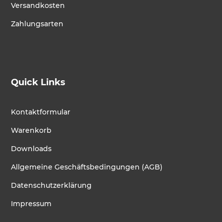
Versandkosten
Zahlungsarten
Quick Links
Kontaktformular
Warenkorb
Downloads
Allgemeine Geschäftsbedingungen (AGB)
Datenschutzerklärung
Impressum