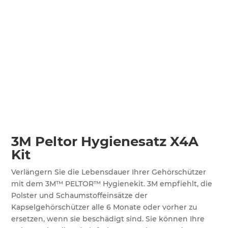
3M Peltor Hygienesatz X4A
Kit
Verlängern Sie die Lebensdauer Ihrer Gehörschützer
mit dem 3M™ PELTOR™ Hygienekit. 3M empfiehlt, die
Polster und Schaumstoffeinsätze der
Kapselgehörschützer alle 6 Monate oder vorher zu
ersetzen, wenn sie beschädigt sind. Sie können Ihre