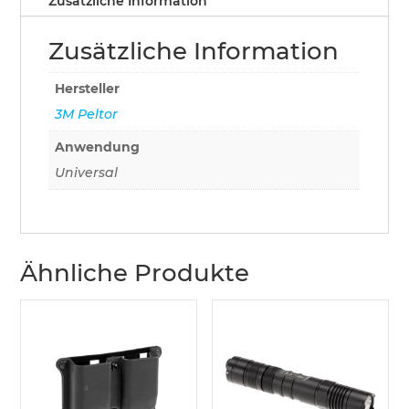
Zusätzliche Information
Zusätzliche Information
Hersteller
3M Peltor
Anwendung
Universal
Ähnliche Produkte