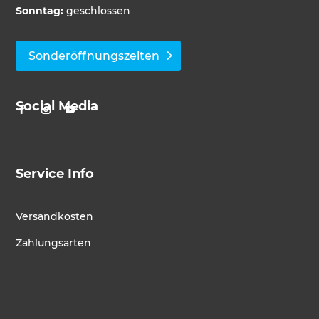
Sonntag:
geschlossen
Sonderöffnungszeiten
Social Media
Service Info
Versandkosten
Zahlungsarten