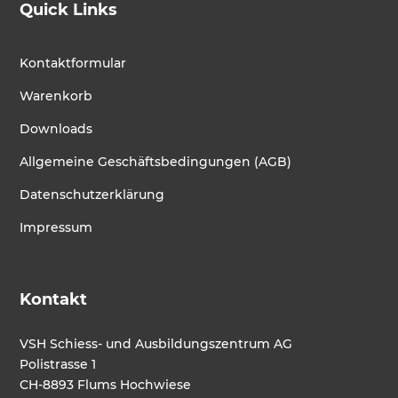
Quick Links
Kontaktformular
Warenkorb
Downloads
Allgemeine Geschäftsbedingungen (AGB)
Datenschutzerklärung
Impressum
Kontakt
VSH Schiess- und Ausbildungszentrum AG
Polistrasse 1
CH-8893 Flums Hochwiese