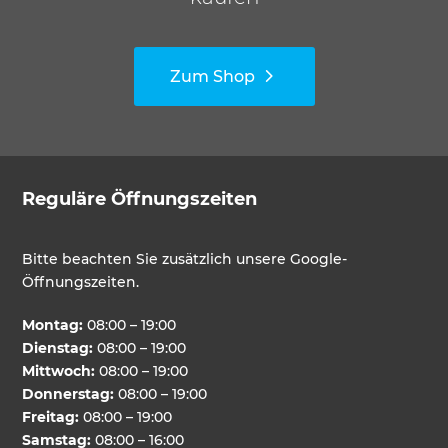
Zum Shop
Reguläre Öffnungszeiten
Bitte beachten Sie zusätzlich unsere Google-
Öffnungszeiten.
Montag:
08:00 – 19:00
Dienstag:
08:00 – 19:00
Mittwoch:
08:00 – 19:00
Donnerstag:
08:00 – 19:00
Freitag:
08:00 – 19:00
Samstag:
08:00 – 16:00