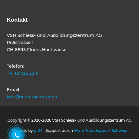
Kontakt
VSH Schiess- und Ausbildungszentrum AG
Polistrasse 1
CH-8893 Flums Hochwiese
Telefon:
+41 81 733 22 11
Email:
info@schiesscenter.ch
Copyright © 2020-2026 VSH Schiess- und Ausbildungszentrum AG
Website by
pr24
| Support durch
WordPress Support Schweiz