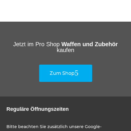
Jetzt im Pro Shop
Waffen und Zubehör
kaufen
Zum Shop
Reguläre Öffnungszeiten
Bitte beachten Sie zusätzlich unsere Google-