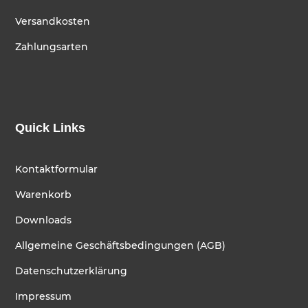
Versandkosten
Zahlungsarten
Quick Links
Kontaktformular
Warenkorb
Downloads
Allgemeine Geschäftsbedingungen (AGB)
Datenschutzerklärung
Impressum