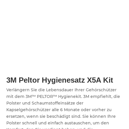
3M Peltor Hygienesatz X5A Kit
Verlängern Sie die Lebensdauer Ihrer Gehörschützer
mit dem 3M™ PELTOR™ Hygienekit. 3M empfiehlt, die
Polster und Schaumstoffeinsätze der
Kapselgehörschützer alle 6 Monate oder vorher zu
ersetzen, wenn sie beschädigt sind. Sie können Ihre
Polster schnell und einfach austauschen, um den