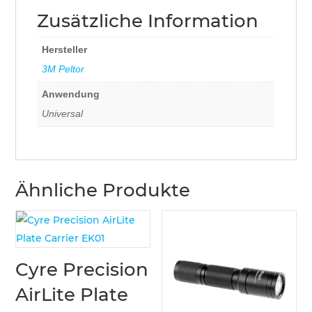
Zusätzliche Information
Hersteller
3M Peltor
Anwendung
Universal
Ähnliche Produkte
Cyre Precision
AirLite Plate