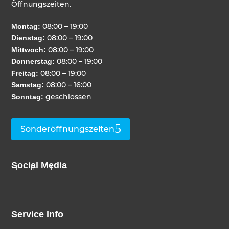
Öffnungszeiten.
08:00 – 19:00
Montag:
08:00 – 19:00
Dienstag:
08:00 – 19:00
Mittwoch:
08:00 – 19:00
Donnerstag:
08:00 – 19:00
Freitag:
08:00 – 16:00
Samstag:
geschlossen
Sonntag:
Sonderöffnungszeiten
Social Media
Service Info