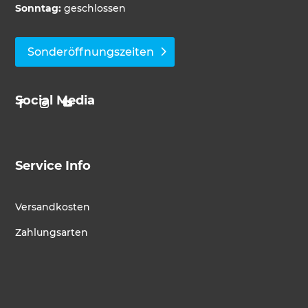
Sonntag:
geschlossen
Sonderöffnungszeiten
Social Media
Service Info
Versandkosten
Zahlungsarten