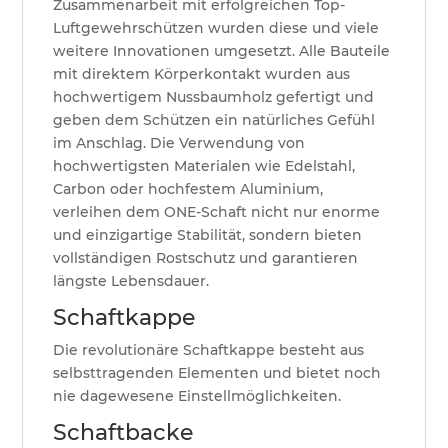
Zusammenarbeit mit erfolgreichen Top-
Luftgewehrschützen wurden diese und viele
weitere Innovationen umgesetzt. Alle Bauteile
mit direktem Körperkontakt wurden aus
hochwertigem Nussbaumholz gefertigt und
geben dem Schützen ein natürliches Gefühl
im Anschlag. Die Verwendung von
hochwertigsten Materialen wie Edelstahl,
Carbon oder hochfestem Aluminium,
verleihen dem ONE-Schaft nicht nur enorme
und einzigartige Stabilität, sondern bieten
vollständigen Rostschutz und garantieren
längste Lebensdauer.
Schaftkappe
Die revolutionäre Schaftkappe besteht aus
selbsttragenden Elementen und bietet noch
nie dagewesene Einstellmöglichkeiten.
Schaftbacke