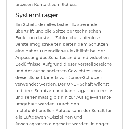
präzisen Kontakt zum Schuss.
Systemträger
Ein Schaft, der alles bisher Existierende
übertrifft und die Spitze der technischen
Evolution darstellt. Zahlreiche stufenlose
Verstellmöglichkeiten bieten dem Schützen
eine nahezu unendliche Flexibilität bei der
Anpassung des Schaftes an die individuellen
Bedürfnisse. Aufgrund dieser Verstellbereiche
und des ausbalancierten Gewichtes kann
dieser Schaft bereits von Junior-Schützen
verwendet werden. Der ONE - Schaft wächst
mit dem Schützen und kann sogar problemlos
und serienmässig bis hin zur Auflage-Variante
umgebaut werden. Durch den
multifunktionellen Aufbau kann der Schaft für
alle Luftgewehr-Disziplinen und
Anschlagsarten eingesetzt werden. In enger