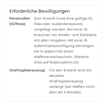
Menge
Erforderliche Bewilligungen
Personalien
Zum Erwerb muss eine gültige ID,
(ID/Pass):
Pass oder Ausländerausweis
vorgelegt werden. Bei einer ID
brauchen wir Vorder- und Rückseite
mit allen Angaben. Mit einer B-
Aufenthaltsbewilligung benötigen
Sie in jedem Fall einen
Waffenerwerbsschein. (Weitere
Infos auf fedpol.admin.ch)
Strafregisterauszug:
Für den Erwerb wird ein
aktueller
Strafregisterauszug
verlangt (bei Waffen nicht
älter als 3 Monate).