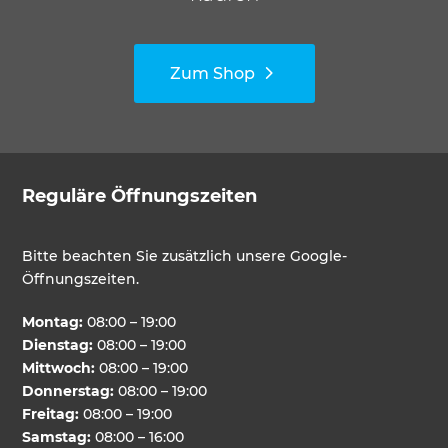
Zum Shop
Reguläre Öffnungszeiten
Bitte beachten Sie zusätzlich unsere Google-
Öffnungszeiten.
Montag:
08:00 – 19:00
Dienstag:
08:00 – 19:00
Mittwoch:
08:00 – 19:00
Donnerstag:
08:00 – 19:00
Freitag:
08:00 – 19:00
Samstag:
08:00 – 16:00