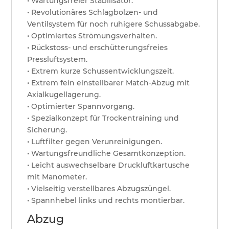
• Wartungsfreier Stabilisator.
• Revolutionäres Schlagbolzen- und
Ventilsystem für noch ruhigere Schussabgabe.
• Optimiertes Strömungsverhalten.
• Rückstoss- und erschütterungsfreies
Pressluftsystem.
• Extrem kurze Schussentwicklungszeit.
• Extrem fein einstellbarer Match-Abzug mit
Axialkugellagerung.
• Optimierter Spannvorgang.
• Spezialkonzept für Trockentraining und
Sicherung.
• Luftfilter gegen Verunreinigungen.
• Wartungsfreundliche Gesamtkonzeption.
• Leicht auswechselbare Druckluftkartusche
mit Manometer.
• Vielseitig verstellbares Abzugszüngel.
• Spannhebel links und rechts montierbar.
Abzug