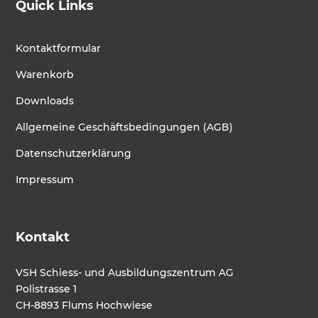
Quick Links
Kontaktformular
Warenkorb
Downloads
Allgemeine Geschäftsbedingungen (AGB)
Datenschutzerklärung
Impressum
Kontakt
VSH Schiess- und Ausbildungszentrum AG
Polistrasse 1
CH-8893 Flums Hochwiese