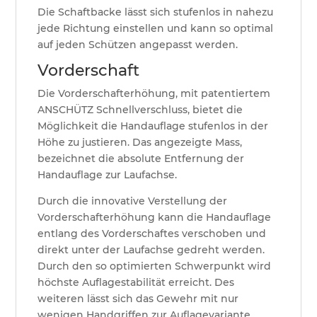
Die Schaftbacke lässt sich stufenlos in nahezu
jede Richtung einstellen und kann so optimal
auf jeden Schützen angepasst werden.
Vorderschaft
Die Vorderschafterhöhung, mit patentiertem
ANSCHÜTZ Schnellverschluss, bietet die
Möglichkeit die Handauflage stufenlos in der
Höhe zu justieren. Das angezeigte Mass,
bezeichnet die absolute Entfernung der
Handauflage zur Laufachse.
Durch die innovative Verstellung der
Vorderschafterhöhung kann die Handauflage
entlang des Vorderschaftes verschoben und
direkt unter der Laufachse gedreht werden.
Durch den so optimierten Schwerpunkt wird
höchste Auflagestabilität erreicht. Des
weiteren lässt sich das Gewehr mit nur
wenigen Handgriffen zur Auflagevariante