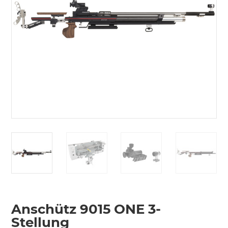
Anschütz 9015 ONE 3-
Stellung