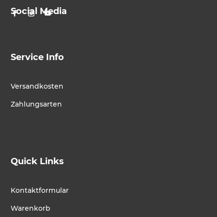
Social Media
Service Info
Versandkosten
Zahlungsarten
Quick Links
Kontaktformular
Warenkorb