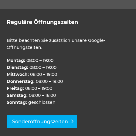
Reguläre Öffnungszeiten
Bitte beachten Sie zusätzlich unsere Google-
Öffnungszeiten.
Montag:
08:00 – 19:00
Dienstag:
08:00 – 19:00
Mittwoch:
08:00 – 19:00
Donnerstag:
08:00 – 19:00
Freitag:
08:00 – 19:00
Samstag:
08:00 – 16:00
Sonntag:
geschlossen
Sonderöffnungszeiten