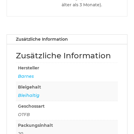
älter als 3 Monate).
Zusätzliche Information
Zusätzliche Information
Hersteller
Barnes
Bleigehalt
Bleihaltig
Geschossart
OTFB
Packungsinhalt
20