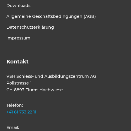
Downloads
Allgemeine Geschäftsbedingungen (AGB)
Datenschutzerklärung
Impressum
Kontakt
VSH Schiess- und Ausbildungszentrum AG
Polistrasse 1
CH-8893 Flums Hochwiese
Telefon:
+41 81 733 22 11
Email: