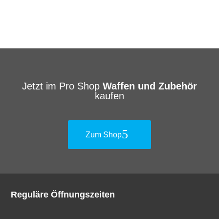
Jetzt im Pro Shop
Waffen und Zubehör
kaufen
Zum Shop
Reguläre Öffnungszeiten