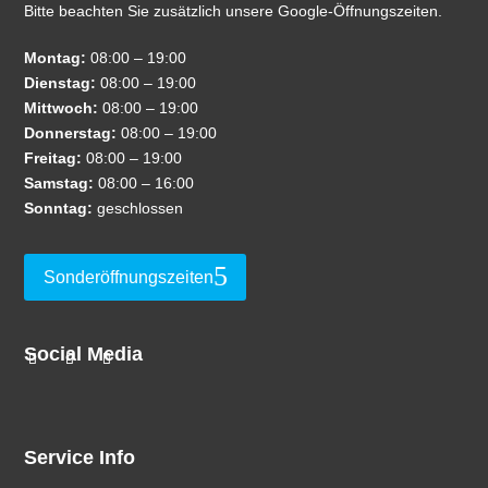
Bitte beachten Sie zusätzlich unsere Google-Öffnungszeiten.
Montag:
08:00 – 19:00
Dienstag:
08:00 – 19:00
Mittwoch:
08:00 – 19:00
Donnerstag:
08:00 – 19:00
Freitag:
08:00 – 19:00
Samstag:
08:00 – 16:00
Sonntag:
geschlossen
Sonderöffnungszeiten
Social Media
Service Info