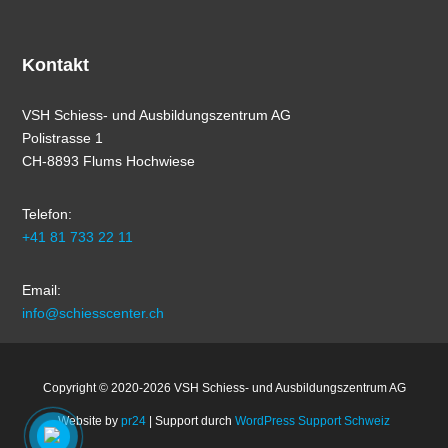
Kontakt
VSH Schiess- und Ausbildungszentrum AG
Polistrasse 1
CH-8893 Flums Hochwiese
Telefon:
+41 81 733 22 11
Email:
info@schiesscenter.ch
Copyright © 2020-2026 VSH Schiess- und Ausbildungszentrum AG
Website by
pr24
| Support durch
WordPress Support Schweiz