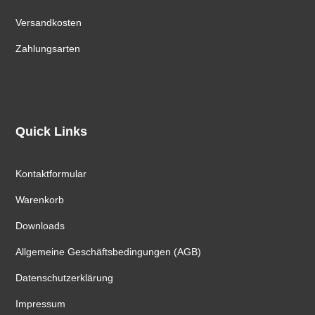
Versandkosten
Zahlungsarten
Quick Links
Kontaktformular
Warenkorb
Downloads
Allgemeine Geschäftsbedingungen (AGB)
Datenschutzerklärung
Impressum