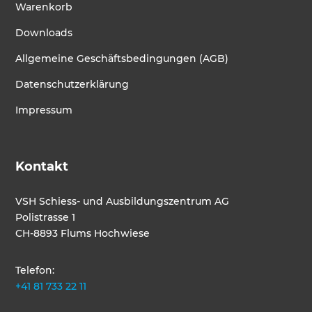
Warenkorb
Downloads
Allgemeine Geschäftsbedingungen (AGB)
Datenschutzerklärung
Impressum
Kontakt
VSH Schiess- und Ausbildungszentrum AG
Polistrasse 1
CH-8893 Flums Hochwiese
Telefon:
+41 81 733 22 11