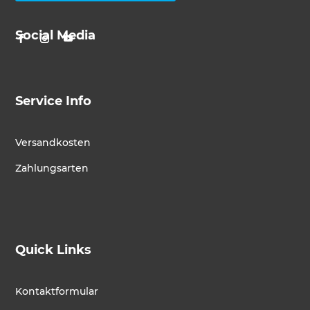
Social Media
Service Info
Versandkosten
Zahlungsarten
Quick Links
Kontaktformular