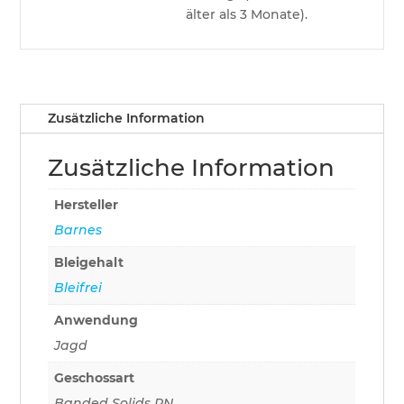
älter als 3 Monate).
Zusätzliche Information
Zusätzliche Information
Hersteller
Barnes
Bleigehalt
Bleifrei
Anwendung
Jagd
Geschossart
Banded Solids RN