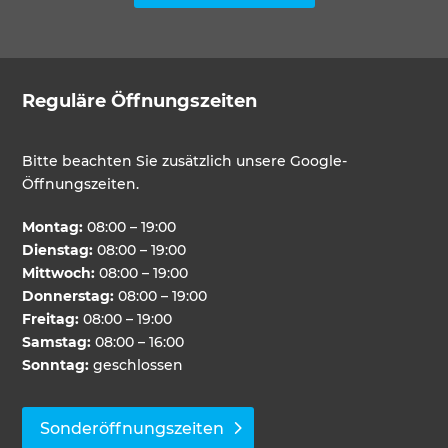
Reguläre Öffnungszeiten
Bitte beachten Sie zusätzlich unsere Google-
Öffnungszeiten.
Montag:
08:00 – 19:00
Dienstag:
08:00 – 19:00
Mittwoch:
08:00 – 19:00
Donnerstag:
08:00 – 19:00
Freitag:
08:00 – 19:00
Samstag:
08:00 – 16:00
Sonntag:
geschlossen
Sonderöffnungszeiten