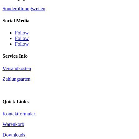
Sonderöffnungszeiten
Social Media
Follow
Follow
Follow
Service Info
Versandkosten
Zahlungsarten
Quick Links
Kontaktformular
Warenkorb
Downloads