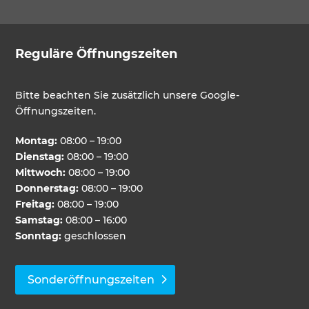
Reguläre Öffnungszeiten
Bitte beachten Sie zusätzlich unsere Google-
Öffnungszeiten.
Montag:
08:00 – 19:00
Dienstag:
08:00 – 19:00
Mittwoch:
08:00 – 19:00
Donnerstag:
08:00 – 19:00
Freitag:
08:00 – 19:00
Samstag:
08:00 – 16:00
Sonntag:
geschlossen
Sonderöffnungszeiten