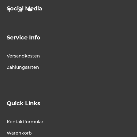
Social Media
Service Info
Versandkosten
Zahlungsarten
Quick Links
Kontaktformular
Warenkorb