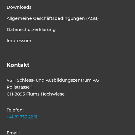
Downloads
Allgemeine Geschäftsbedingungen (AGB)
Datenschutzerklärung
Impressum
Kontakt
VSH Schiess- und Ausbildungszentrum AG
Polistrasse 1
CH-8893 Flums Hochwiese
Telefon:
+41 81 733 22 11
Email: