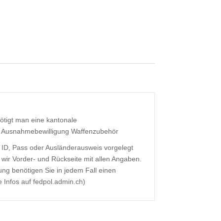
ötigt man eine kantonale
r Ausnahmebewilligung Waffenzubehör
 ID, Pass oder Ausländerausweis vorgelegt
 wir Vorder- und Rückseite mit allen Angaben.
gung benötigen Sie in jedem Fall einen
 Infos auf fedpol.admin.ch)