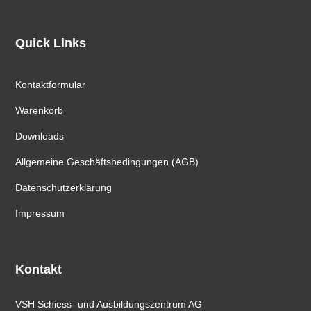
Quick Links
Kontaktformular
Warenkorb
Downloads
Allgemeine Geschäftsbedingungen (AGB)
Datenschutzerklärung
Impressum
Kontakt
VSH Schiess- und Ausbildungszentrum AG