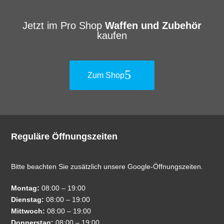
Jetzt im Pro Shop
Waffen und Zubehör
kaufen
Zum Shop
Reguläre Öffnungszeiten
Bitte beachten Sie zusätzlich unsere Google-Öffnungszeiten.
Montag:
08:00 – 19:00
Dienstag:
08:00 – 19:00
Mittwoch:
08:00 – 19:00
Donnerstag:
08:00 – 19:00