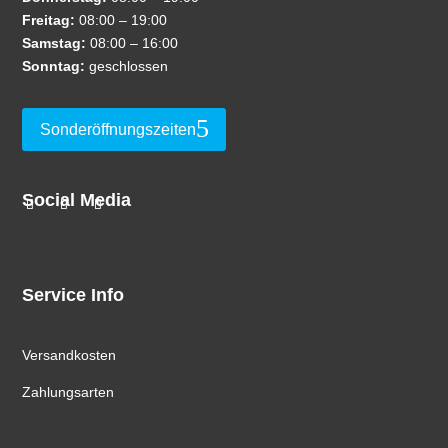
Freitag:
08:00 – 19:00
Samstag:
08:00 – 16:00
Sonntag:
geschlossen
Sonderöffnungszeiten
Social Media
Service Info
Versandkosten
Zahlungsarten