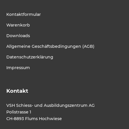
Kontaktformular
Warenkorb
Downloads
Allgemeine Geschäftsbedingungen (AGB)
Datenschutzerklärung
Impressum
Kontakt
VSH Schiess- und Ausbildungszentrum AG
Polistrasse 1
CH-8893 Flums Hochwiese