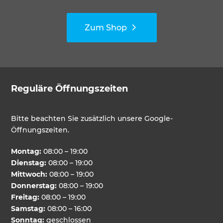
Zum Shop
Reguläre Öffnungszeiten
Bitte beachten Sie zusätzlich unsere Google-
Öffnungszeiten.
Montag:
08:00 – 19:00
Dienstag:
08:00 – 19:00
Mittwoch:
08:00 – 19:00
Donnerstag:
08:00 – 19:00
Freitag:
08:00 – 19:00
Samstag:
08:00 – 16:00
Sonntag:
geschlossen