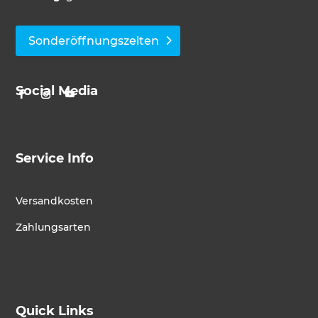
Sonderöffnungszeiten
Social Media
Service Info
Versandkosten
Zahlungsarten
Quick Links