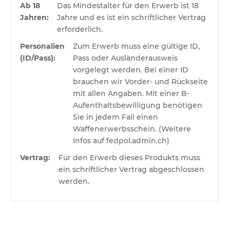
Ab 18
Das Mindestalter für den Erwerb ist 18
Jahren:
Jahre und es ist ein schriftlicher Vertrag
erforderlich.
Personalien
Zum Erwerb muss eine gültige ID,
(ID/Pass):
Pass oder Ausländerausweis
vorgelegt werden. Bei einer ID
brauchen wir Vorder- und Rückseite
mit allen Angaben. Mit einer B-
Aufenthaltsbewilligung benötigen
Sie in jedem Fall einen
Waffenerwerbsschein. (Weitere
Infos auf fedpol.admin.ch)
Vertrag:
Für den Erwerb dieses Produkts muss
ein schriftlicher Vertrag abgeschlossen
werden.