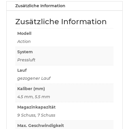
Zusätzliche Information
Zusätzliche Information
Modell
Action
System
Pressluft
Lauf
gezogener Lauf
Kaliber (mm)
4.5 mm, 5.5 mm
Magazinkapazität
9 Schuss, 7 Schuss
Max. Geschwindigkeit