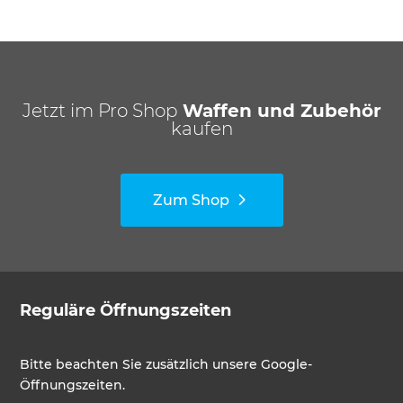
Jetzt im Pro Shop
Waffen und Zubehör
kaufen
Zum Shop
Reguläre Öffnungszeiten
Bitte beachten Sie zusätzlich unsere Google-
Öffnungszeiten.