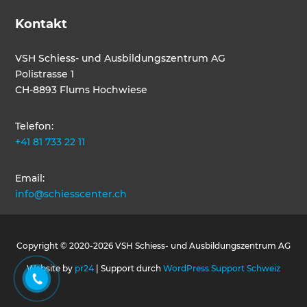
Kontakt
VSH Schiess- und Ausbildungszentrum AG
Polistrasse 1
CH-8893 Flums Hochwiese
Telefon:
+41 81 733 22 11
Email:
info@schiesscenter.ch
Copyright © 2020-2026 VSH Schiess- und Ausbildungszentrum AG
Website by
pr24
| Support durch
WordPress Support Schweiz