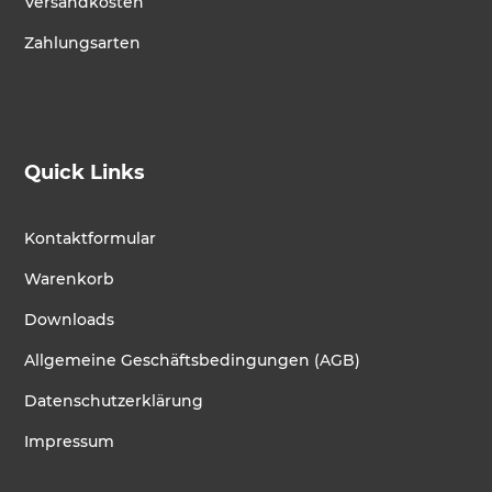
Versandkosten
Zahlungsarten
Quick Links
Kontaktformular
Warenkorb
Downloads
Allgemeine Geschäftsbedingungen (AGB)
Datenschutzerklärung
Impressum