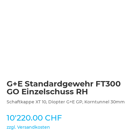
G+E Standardgewehr FT300
GO Einzelschuss RH
Schaftkappe XT 10, Diopter G+E GP, Korntunnel 30mm
10'220.00
CHF
zzgl. Versandkosten