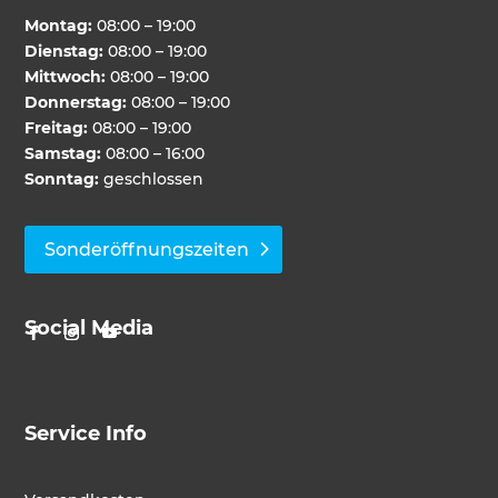
Montag:
08:00 – 19:00
Dienstag:
08:00 – 19:00
Mittwoch:
08:00 – 19:00
Donnerstag:
08:00 – 19:00
Freitag:
08:00 – 19:00
Samstag:
08:00 – 16:00
Sonntag:
geschlossen
Sonderöffnungszeiten
Social Media
Service Info