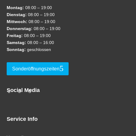
Montag:
08:00 – 19:00
Dienstag:
08:00 – 19:00
Mittwoch:
08:00 – 19:00
Donnerstag:
08:00 – 19:00
Freitag:
08:00 – 19:00
Samstag:
08:00 – 16:00
Sonntag:
geschlossen
Sonderöffnungszeiten
Social Media
Service Info