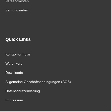
Versandkosten
Zahlungsarten
Quick Links
Kontaktformular
Warenkorb
Downloads
Allgemeine Geschäftsbedingungen (AGB)
Datenschutzerklärung
Impressum