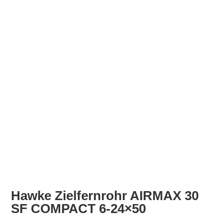
Hawke Zielfernrohr AIRMAX 30
SF COMPACT 6-24×50