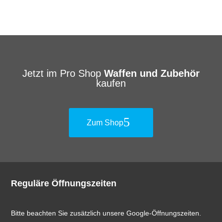
bis
22.90 CHF
Jetzt im Pro Shop
Waffen und Zubehör
kaufen
Zum Shop
Reguläre Öffnungszeiten
Bitte beachten Sie zusätzlich unsere Google-Öffnungszeiten.