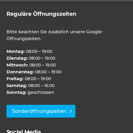
Reguläre Öffnungszeiten
Bitte beachten Sie zusätzlich unsere Google-
Öffnungszeiten.
Montag:
08:00 – 19:00
Dienstag:
08:00 – 19:00
Mittwoch:
08:00 – 19:00
Donnerstag:
08:00 – 19:00
Freitag:
08:00 – 19:00
Samstag:
08:00 – 16:00
Sonntag:
geschlossen
Sonderöffnungszeiten
Social Media