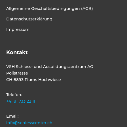
Allgemeine Geschäftsbedingungen (AGB)
Datenschutzerklärung
Impressum
Kontakt
VSH Schiess- und Ausbildungszentrum AG
Polistrasse 1
CH-8893 Flums Hochwiese
Telefon:
+41 81 733 22 11
Email:
info@schiesscenter.ch