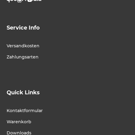
Service Info
Versandkosten
Zahlungsarten
Quick Links
Kontaktformular
Warenkorb
Downloads