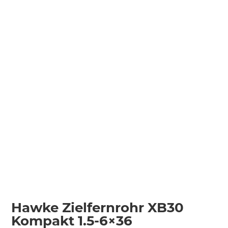
Hawke Zielfernrohr XB30
Kompakt 1.5-6×36