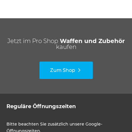
Jetzt im Pro Shop
Waffen und Zubehör
kaufen
Zum Shop
Reguläre Öffnungszeiten
Bitte beachten Sie zusätzlich unsere Google-
Öffnungszeiten.