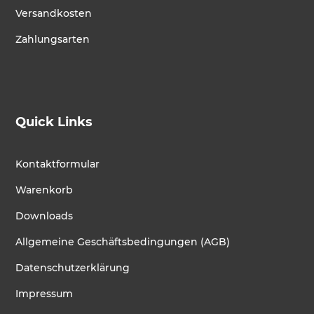
Versandkosten
Zahlungsarten
Quick Links
Kontaktformular
Warenkorb
Downloads
Allgemeine Geschäftsbedingungen (AGB)
Datenschutzerklärung
Impressum