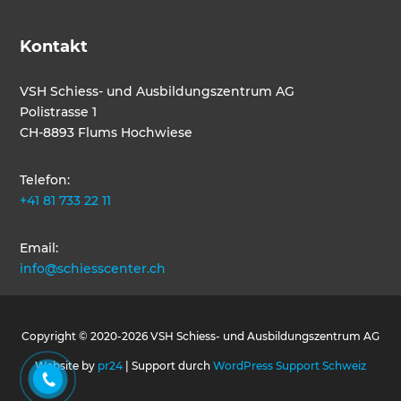
Kontakt
VSH Schiess- und Ausbildungszentrum AG
Polistrasse 1
CH-8893 Flums Hochwiese
Telefon:
+41 81 733 22 11
Email:
info@schiesscenter.ch
Copyright © 2020-2026 VSH Schiess- und Ausbildungszentrum AG
Website by
pr24
| Support durch
WordPress Support Schweiz