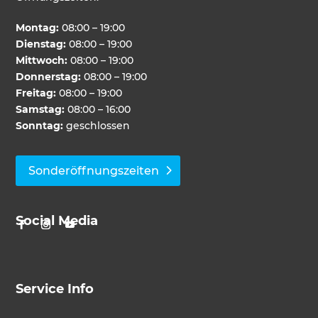
Montag:
08:00 – 19:00
Dienstag:
08:00 – 19:00
Mittwoch:
08:00 – 19:00
Donnerstag:
08:00 – 19:00
Freitag:
08:00 – 19:00
Samstag:
08:00 – 16:00
Sonntag:
geschlossen
Sonderöffnungszeiten
Social Media
Service Info