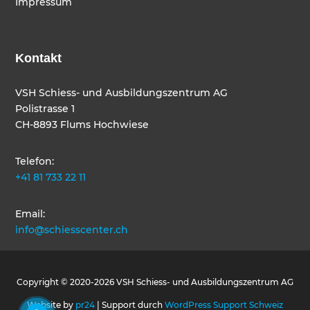
Impressum
Kontakt
VSH Schiess- und Ausbildungszentrum AG
Polistrasse 1
CH-8893 Flums Hochwiese
Telefon:
+41 81 733 22 11
Email:
info@schiesscenter.ch
Copyright © 2020-2026 VSH Schiess- und Ausbildungszentrum AG
Website by
pr24
| Support durch
WordPress Support Schweiz