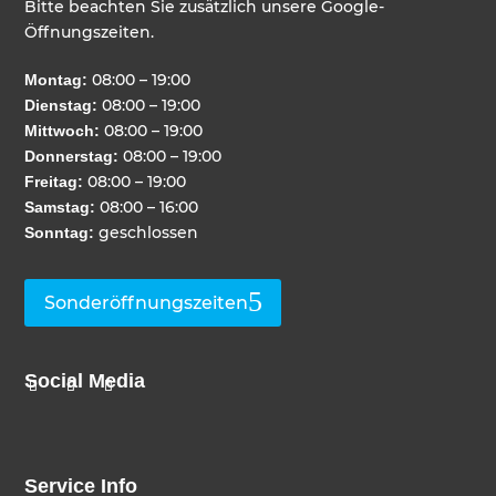
Bitte beachten Sie zusätzlich unsere Google-
Öffnungszeiten.
08:00 – 19:00
Montag:
08:00 – 19:00
Dienstag:
08:00 – 19:00
Mittwoch:
08:00 – 19:00
Donnerstag:
08:00 – 19:00
Freitag:
08:00 – 16:00
Samstag:
geschlossen
Sonntag:
Sonderöffnungszeiten
Social Media
Service Info