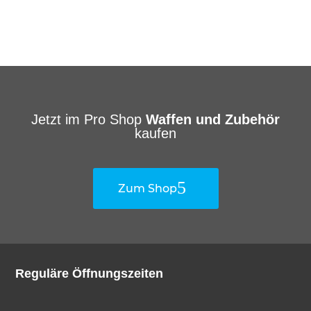
Jetzt im Pro Shop
Waffen und Zubehör
kaufen
Zum Shop
Reguläre Öffnungszeiten