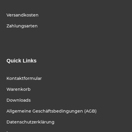
Versandkosten
Zahlungsarten
Quick Links
Kontaktformular
Warenkorb
Downloads
Allgemeine Geschäftsbedingungen (AGB)
Datenschutzerklärung