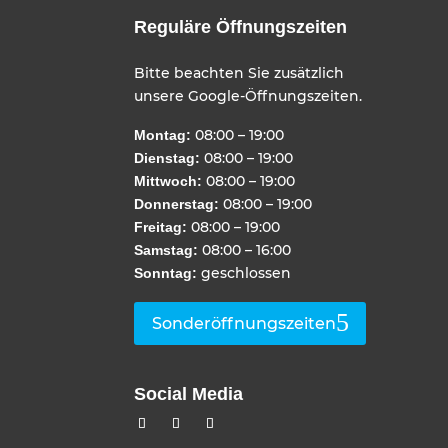
Reguläre Öffnungszeiten
Bitte beachten Sie zusätzlich
unsere Google-Öffnungszeiten.
08:00 – 19:00
Montag:
08:00 – 19:00
Dienstag:
08:00 – 19:00
Mittwoch:
08:00 – 19:00
Donnerstag:
08:00 – 19:00
Freitag:
08:00 – 16:00
Samstag:
geschlossen
Sonntag:
Sonderöffnungszeiten
Social Media