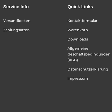
Service Info
Quick Links
Versandkosten
Kontaktformular
Zahlungsarten
Warenkorb
Downloads
Allgemeine
Geschäftsbedingungen
(AGB)
Datenschutzerklärung
Impressum