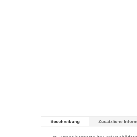
Beschreibung
Zusätzliche Infor