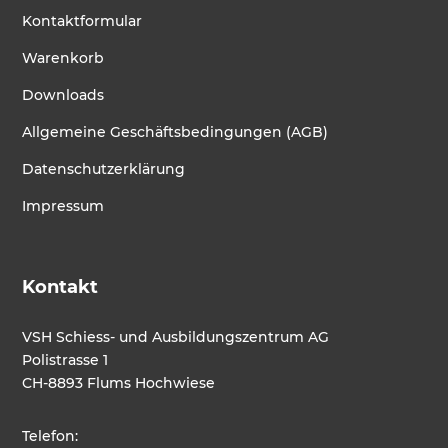
Kontaktformular
Warenkorb
Downloads
Allgemeine Geschäftsbedingungen (AGB)
Datenschutzerklärung
Impressum
Kontakt
VSH Schiess- und Ausbildungszentrum AG
Polistrasse 1
CH-8893 Flums Hochwiese
Telefon: