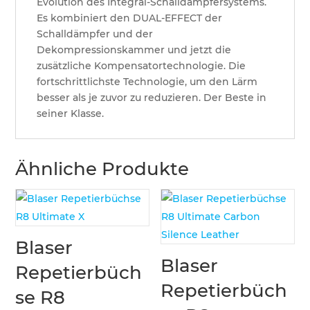
Evolution des Integral-Schalldämpfersystems.
Es kombiniert den DUAL-EFFECT der
Schalldämpfer und der
Dekompressionskammer und jetzt die
zusätzliche Kompensatortechnologie. Die
fortschrittlichste Technologie, um den Lärm
besser als je zuvor zu reduzieren. Der Beste in
seiner Klasse.
Ähnliche Produkte
Blaser
Blaser
Repetierbüch
Repetierbüch
se R8