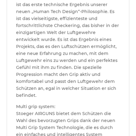
ist das erste technische Ergebnis unserer
neuen „Human Tech Design“-Philosophie. Es
ist das vielseitigste, effizienteste und
fortschrittlichste Checkering, das bisher in der
einzigartigen Welt der Luftgewehre
entwickelt wurde. Es ist das Ergebnis eines
Projekts, das es den Luftschützen ermöglicht,
eine neue Erfahrung zu machen, mit dem
Luftgewehr eins zu werden und ein perfektes
Gefühl mit ihm zu finden. Die spezielle
Progression macht den Grip aktiv und
komfortabel und passt den Luftgewehr dem
Schützen an, egal in welcher Situation er sich
befindet.
Multi grip system:
Stoeger AIRGUNS bietet dem Schützen die
Wahl des bevorzugten Grips dank der neuen
Multi Grip System Technologie, die es durch
ein einfaches und intelligentes System