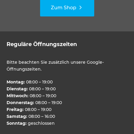
Zum Shop
Reguläre Öffnungszeiten
Bitte beachten Sie zusätzlich unsere Google-
Öffnungszeiten.
Montag:
08:00 – 19:00
Dienstag:
08:00 – 19:00
Mittwoch:
08:00 – 19:00
Donnerstag:
08:00 – 19:00
Freitag:
08:00 – 19:00
Samstag:
08:00 – 16:00
Sonntag:
geschlossen