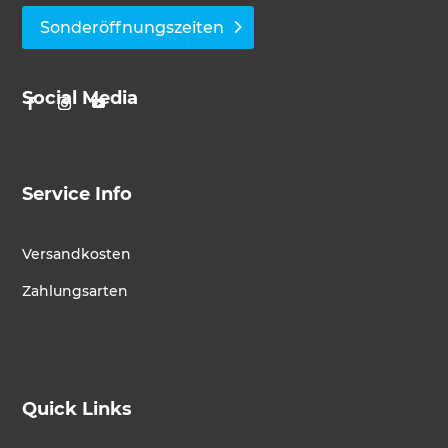
Sonderöffnungszeiten
Social Media
Service Info
Versandkosten
Zahlungsarten
Quick Links