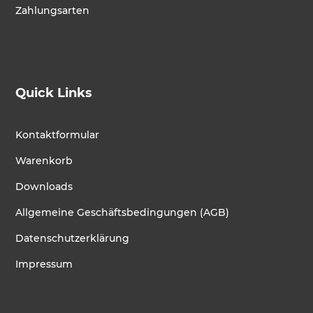
Zahlungsarten
Quick Links
Kontaktformular
Warenkorb
Downloads
Allgemeine Geschäftsbedingungen (AGB)
Datenschutzerklärung
Impressum