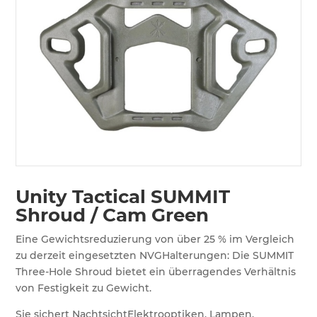
Unity Tactical SUMMIT
Shroud / Cam Green
Eine Gewichtsreduzierung von über 25 % im Vergleich
zu derzeit eingesetzten NVGHalterungen: Die SUMMIT
Three-Hole Shroud bietet ein überragendes Verhältnis
von Festigkeit zu Gewicht.
Sie sichert NachtsichtElektrooptiken, Lampen,