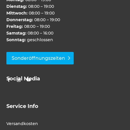
Dienstag:
08:00 – 19:00
Mittwoch:
08:00 – 19:00
Donnerstag:
08:00 – 19:00
Freitag:
08:00 – 19:00
Samstag:
08:00 – 16:00
Sonntag:
geschlossen
Sonderöffnungszeiten
Social Media
Service Info
Versandkosten