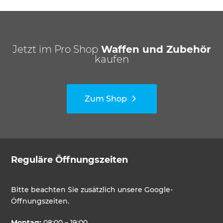
Jetzt im Pro Shop
Waffen und Zubehör
kaufen
Zum Shop
Reguläre Öffnungszeiten
Bitte beachten Sie zusätzlich unsere Google-
Öffnungszeiten.
Montag:
08:00 – 19:00