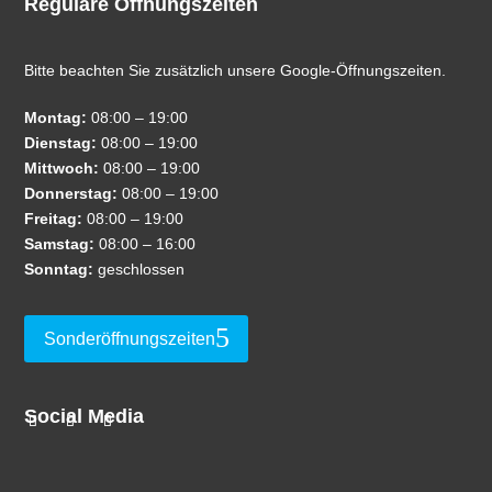
Reguläre Öffnungszeiten
Bitte beachten Sie zusätzlich unsere Google-Öffnungszeiten.
Montag:
08:00 – 19:00
Dienstag:
08:00 – 19:00
Mittwoch:
08:00 – 19:00
Donnerstag:
08:00 – 19:00
Freitag:
08:00 – 19:00
Samstag:
08:00 – 16:00
Sonntag:
geschlossen
Sonderöffnungszeiten
Social Media