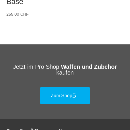
Base
255.00
CHF
Jetzt im Pro Shop
Waffen und Zubehör
kaufen
Zum Shop