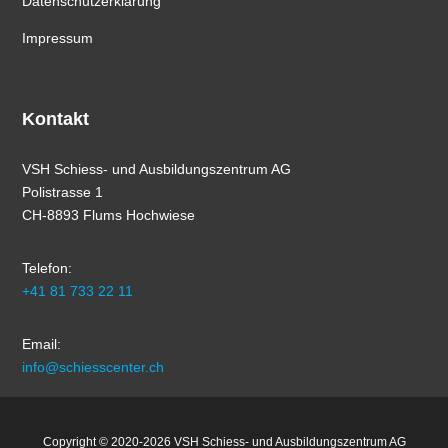
Datenschutzerklärung
Impressum
Kontakt
VSH Schiess- und Ausbildungszentrum AG
Polistrasse 1
CH-8893 Flums Hochwiese
Telefon:
+41 81 733 22 11
Email:
info@schiesscenter.ch
Copyright © 2020-2026 VSH Schiess- und Ausbildungszentrum AG