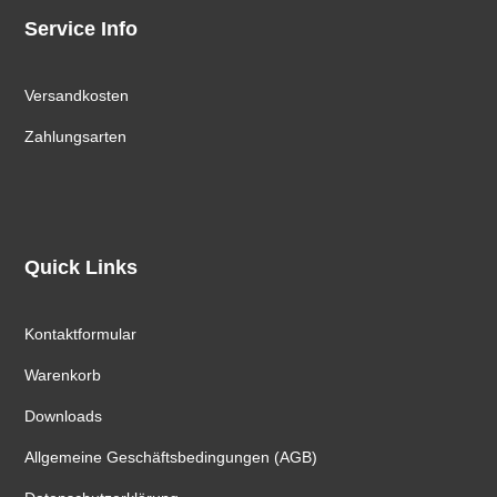
Service Info
Versandkosten
Zahlungsarten
Quick Links
Kontaktformular
Warenkorb
Downloads
Allgemeine Geschäftsbedingungen (AGB)