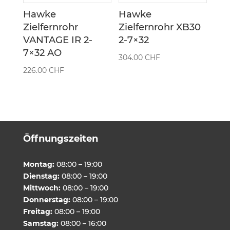
Hawke
Hawke
Zielfernrohr
Zielfernrohr XB30
VANTAGE IR 2-
2-7×32
7×32 AO
304.00
CHF
226.00
CHF
Öffnungszeiten
Montag:
08:00 – 19:00
Dienstag:
08:00 – 19:00
Mittwoch:
08:00 – 19:00
Donnerstag:
08:00 – 19:00
Freitag:
08:00 – 19:00
Samstag:
08:00 – 16:00