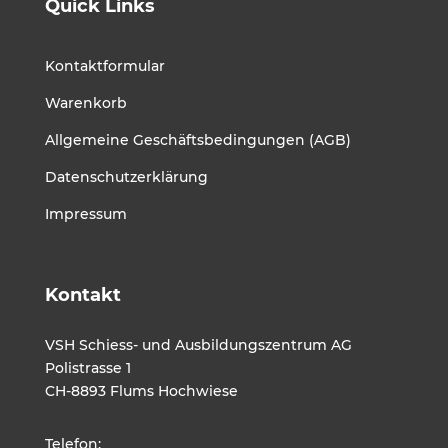
Quick Links
Kontaktformular
Warenkorb
Allgemeine Geschäftsbedingungen (AGB)
Datenschutzerklärung
Impressum
Kontakt
VSH Schiess- und Ausbildungszentrum AG
Polistrasse 1
CH-8893 Flums Hochwiese
Telefon: