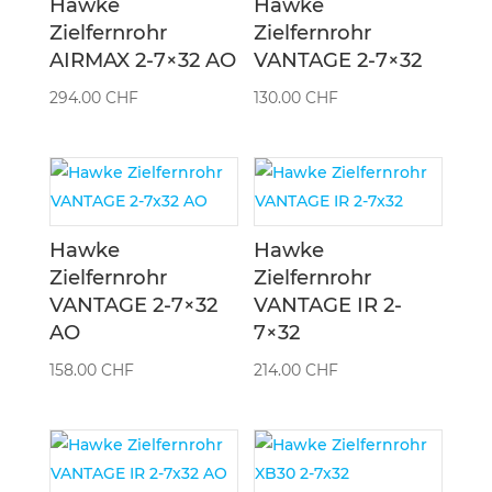
Hawke
Hawke
Zielfernrohr
Zielfernrohr
AIRMAX 2-7×32 AO
VANTAGE 2-7×32
294.00
CHF
130.00
CHF
Hawke
Hawke
Zielfernrohr
Zielfernrohr
VANTAGE 2-7×32
VANTAGE IR 2-
AO
7×32
158.00
CHF
214.00
CHF