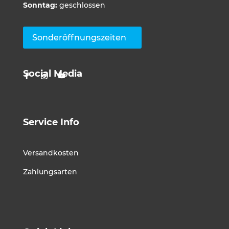
Sonntag:
geschlossen
Sonderöffnungszeiten
Social Media
Service Info
Versandkosten
Zahlungsarten