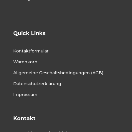
Quick Links
Kontaktformular
Warenkorb
Allgemeine Geschäftsbedingungen (AGB)
Datenschutzerklärung
Impressum
Kontakt