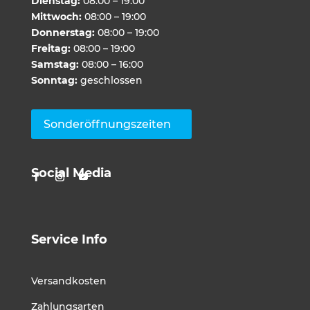
Dienstag:
08:00 – 19:00
Mittwoch:
08:00 – 19:00
Donnerstag:
08:00 – 19:00
Freitag:
08:00 – 19:00
Samstag:
08:00 – 16:00
Sonntag:
geschlossen
Sonderöffnungszeiten
Social Media
Service Info
Versandkosten
Zahlungsarten