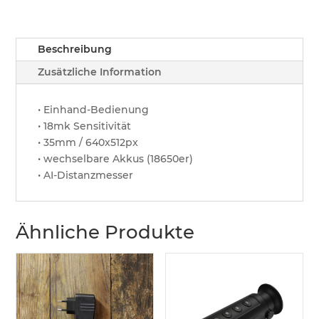
Beschreibung
Zusätzliche Information
• Einhand-Bedienung
• 18mk Sensitivität
• 35mm / 640x512px
• wechselbare Akkus (18650er)
• AI-Distanzmesser
Ähnliche Produkte