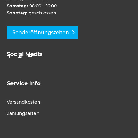
Samstag:
08:00 – 16:00
Sonntag:
geschlossen
Sonderöffnungszeiten
Social Media
Service Info
Versandkosten
Zahlungsarten