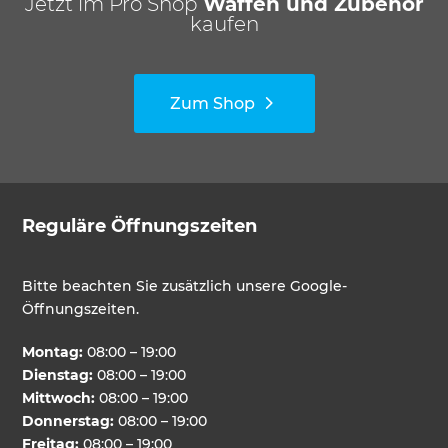
Jetzt im Pro Shop
Waffen und Zubehör
kaufen
Zum Shop
Reguläre Öffnungszeiten
Bitte beachten Sie zusätzlich unsere Google-
Öffnungszeiten.
Montag:
08:00 – 19:00
Dienstag:
08:00 – 19:00
Mittwoch:
08:00 – 19:00
Donnerstag:
08:00 – 19:00
Freitag:
08:00 – 19:00