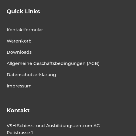
Quick Links
Kontaktformular
Warenkorb
Downloads
Allgemeine Geschäftsbedingungen (AGB)
Datenschutzerklärung
Impressum
Kontakt
VSH Schiess- und Ausbildungszentrum AG
Polistrasse 1