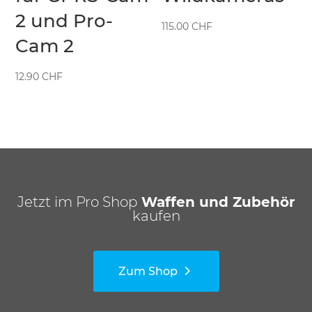
2 und Pro-
115.00
CHF
Cam 2
12.90
CHF
Jetzt im Pro Shop
Waffen und Zubehör
kaufen
Zum Shop