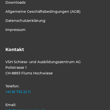
Downloads
Allgemeine Geschäftsbedingungen (AGB)
Datenschutzerklärung
Impressum
Kontakt
VSH Schiess- und Ausbildungszentrum AG
Polistrasse 1
CH-8893 Flums Hochwiese
Telefon:
+41 81 733 22 11
Email: