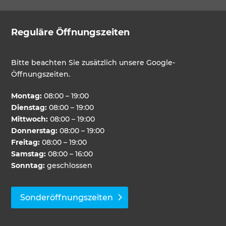
Reguläre Öffnungszeiten
Bitte beachten Sie zusätzlich unsere Google-
Öffnungszeiten.
Montag:
08:00 – 19:00
Dienstag:
08:00 – 19:00
Mittwoch:
08:00 – 19:00
Donnerstag:
08:00 – 19:00
Freitag:
08:00 – 19:00
Samstag:
08:00 – 16:00
Sonntag:
geschlossen
Sonderöffnungszeiten