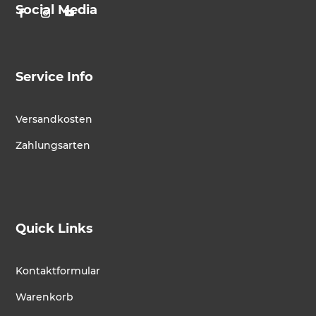
Social Media
Service Info
Versandkosten
Zahlungsarten
Quick Links
Kontaktformular
Warenkorb